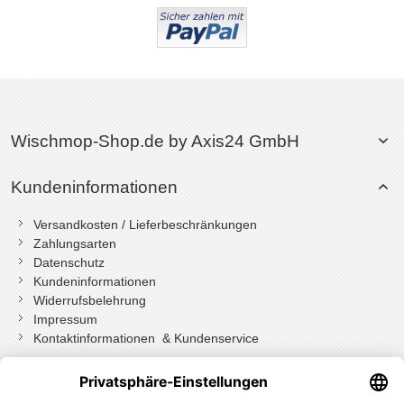
Wischmop-Shop.de by Axis24 GmbH
Kundeninformationen
Versandkosten / Lieferbeschränkungen
Zahlungsarten
Datenschutz
Kundeninformationen
Widerrufsbelehrung
Impressum
Kontaktinformationen & Kundenservice