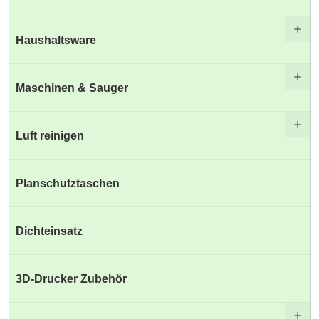
Haushaltsware
Maschinen & Sauger
Luft reinigen
Planschutztaschen
Dichteinsatz
3D-Drucker Zubehör