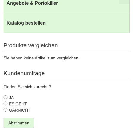
Angebote & Portokiller
Katalog bestellen
Produkte vergleichen
Sie haben keine Artikel zum vergleichen.
Kundenumfrage
Finden Sie sich zurecht ?
JA
ES GEHT
GARNICHT
Abstimmen