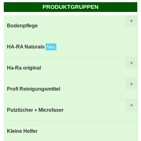
PRODUKTGRUPPEN
Bodenpflege
HA-RA Naturals
Neu
Ha-Ra original
Profi Reinigungsmittel
Putztücher + Microfaser
Kleine Helfer