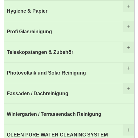
Hygiene & Papier
Profi Glasreinigung
Teleskopstangen & Zubehör
Photovoltaik und Solar Reinigung
Fassaden / Dachreinigung
Wintergarten / Terrassendach Reinigung
QLEEN PURE WATER CLEANING SYSTEM