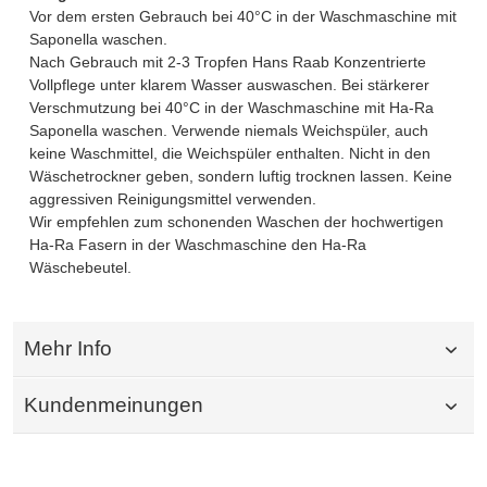
Vor dem ersten Gebrauch bei 40°C in der Waschmaschine mit
Saponella waschen.
Nach Gebrauch mit 2-3 Tropfen Hans Raab Konzentrierte
Vollpflege unter klarem Wasser auswaschen. Bei stärkerer
Verschmutzung bei 40°C in der Waschmaschine mit Ha-Ra
Saponella waschen. Verwende niemals Weichspüler, auch
keine Waschmittel, die Weichspüler enthalten. Nicht in den
Wäschetrockner geben, sondern luftig trocknen lassen. Keine
aggressiven Reinigungsmittel verwenden.
Wir empfehlen zum schonenden Waschen der hochwertigen
Ha-Ra Fasern in der Waschmaschine den Ha-Ra
Wäschebeutel.
Mehr Info
Kundenmeinungen