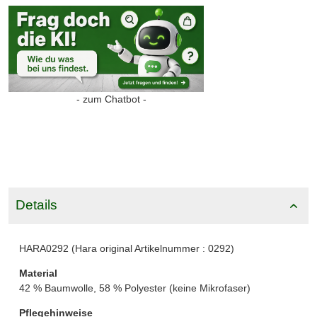
- zum Chatbot -
Details
HARA0292 (Hara original Artikelnummer : 0292)
Material
42 % Baumwolle, 58 % Polyester (keine Mikrofaser)
Pflegehinweise