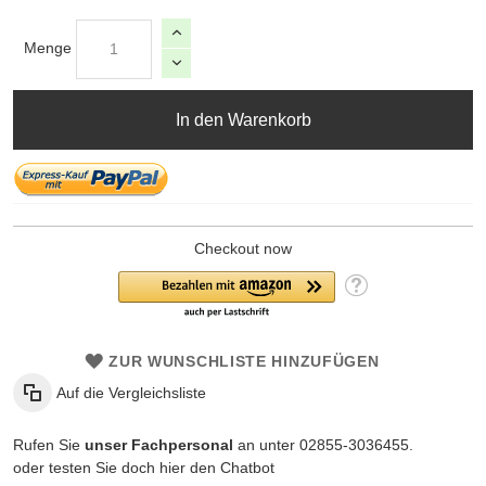
Menge
In den Warenkorb
Checkout now
ZUR WUNSCHLISTE HINZUFÜGEN
Auf die Vergleichsliste
Rufen Sie
unser Fachpersonal
an unter 02855-3036455.
oder testen Sie doch hier den Chatbot