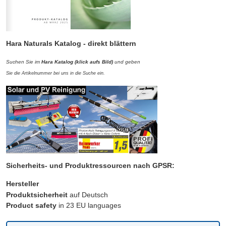
Hara Naturals Katalog -
direkt blättern
Suchen Sie im
Hara Katalog (klick aufs Bild)
und
geben
Sie die Artikelnummer bei uns in die Suche ein.
Sicherheits- und Produktressourcen nach GPSR:
Hersteller
Produktsicherheit
auf Deutsch
Product safety
in 23 EU languages