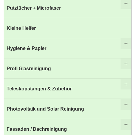
Putztücher + Microfaser
Kleine Helfer
Hygiene & Papier
Profi Glasreinigung
Teleskopstangen & Zubehör
Photovoltaik und Solar Reinigung
Fassaden / Dachreinigung