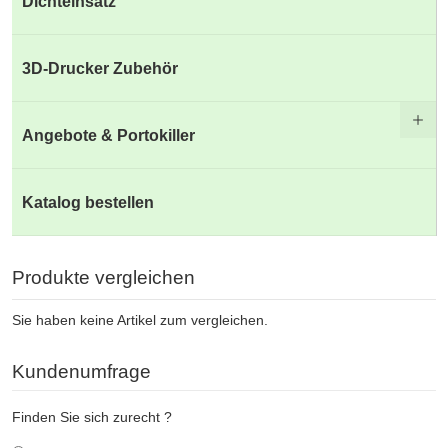
Dichteinsatz
3D-Drucker Zubehör
Angebote & Portokiller
Katalog bestellen
Produkte vergleichen
Sie haben keine Artikel zum vergleichen.
Kundenumfrage
Finden Sie sich zurecht ?