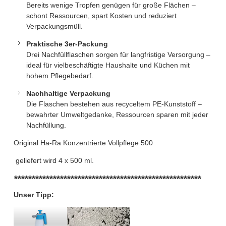
Bereits wenige Tropfen genügen für große Flächen –
schont Ressourcen, spart Kosten und reduziert
Verpackungsmüll.
Praktische 3er-Packung
Drei Nachfüllflaschen sorgen für langfristige Versorgung –
ideal für vielbeschäftigte Haushalte und Küchen mit
hohem Pflegebedarf.
Nachhaltige Verpackung
Die Flaschen bestehen aus recyceltem PE-Kunststoff –
bewahrter Umweltgedanke, Ressourcen sparen mit jeder
Nachfüllung.
Original Ha-Ra Konzentrierte Vollpflege 500
geliefert wird 4 x 500 ml.
*****************************************************
Unser Tipp: