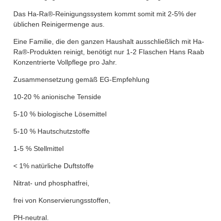
Das Ha-Ra®-Reinigungssystem kommt somit mit 2-5% der
üblichen Reinigermenge aus.
Eine Familie, die den ganzen Haushalt ausschließlich mit Ha-
Ra®-Produkten reinigt, benötigt nur 1-2 Flaschen Hans Raab
Konzentrierte Vollpflege pro Jahr.
Zusammensetzung gemäß EG-Empfehlung
10-20 % anionische Tenside
5-10 % biologische Lösemittel
5-10 % Hautschutzstoffe
1-5 % Stellmittel
< 1% natürliche Duftstoffe
Nitrat- und phosphatfrei,
frei von Konservierungsstoffen,
PH-neutral.