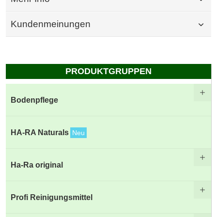
Kundenmeinungen
PRODUKTGRUPPEN
Bodenpflege
HA-RA Naturals
Neu
Ha-Ra original
Profi Reinigungsmittel