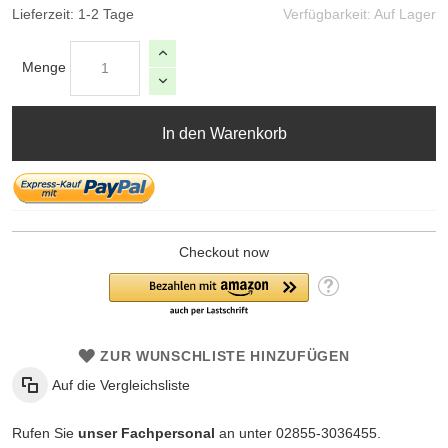
Lieferzeit: 1-2 Tage
Verfügbarkeit:
Auf Lager
Menge
In den Warenkorb
Checkout now
ZUR WUNSCHLISTE HINZUFÜGEN
Auf die Vergleichsliste
Rufen Sie
unser Fachpersonal
an unter 02855-3036455.