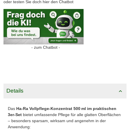
oder testen Sie doch hier den Chatbot
- zum Chatbot -
Details
Das
Ha‑Ra Vollpflege-Konzentrat 500 ml im praktischen
3er-Set
bietet umfassende Pflege für alle glatten Oberflächen
– besonders sparsam, wirksam und angenehm in der
Anwendung: