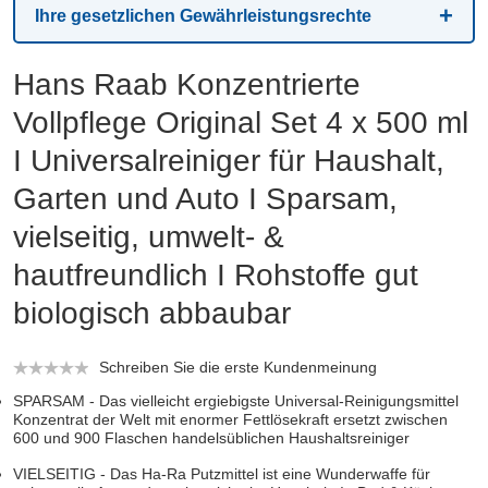
Ihre gesetzlichen Gewährleistungsrechte
Hans Raab Konzentrierte
Vollpflege Original Set 4 x 500 ml
I Universalreiniger für Haushalt,
Garten und Auto I Sparsam,
vielseitig, umwelt- &
hautfreundlich I Rohstoffe gut
biologisch abbaubar
Schreiben Sie die erste Kundenmeinung
SPARSAM - Das vielleicht ergiebigste Universal-Reinigungsmittel
Konzentrat der Welt mit enormer Fettlösekraft ersetzt zwischen
600 und 900 Flaschen handelsüblichen Haushaltsreiniger
VIELSEITIG - Das Ha-Ra Putzmittel ist eine Wunderwaffe für