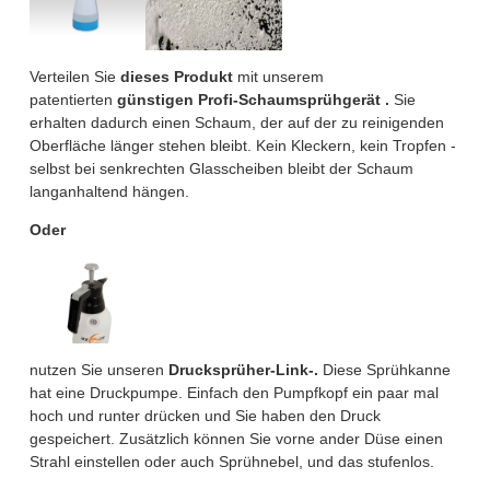
Verteilen Sie
dieses Produkt
mit unserem
patentierten
günstigen Profi-Schaumsprühgerät
.
Sie
erhalten dadurch einen Schaum, der auf der zu reinigenden
Oberfläche länger stehen bleibt. Kein Kleckern, kein Tropfen -
selbst bei senkrechten Glasscheiben bleibt der Schaum
langanhaltend hängen.
Oder
nutzen Sie unseren
Drucksprüher-Link-.
Diese Sprühkanne
hat eine Druckpumpe. Einfach den Pumpfkopf ein paar mal
hoch und runter drücken und Sie haben den Druck
gespeichert. Zusätzlich können Sie vorne ander Düse einen
Strahl einstellen oder auch Sprühnebel, und das stufenlos.