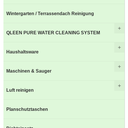
Wintergarten / Terrassendach Reinigung
QLEEN PURE WATER CLEANING SYSTEM
Haushaltsware
Maschinen & Sauger
Luft reinigen
Planschutztaschen