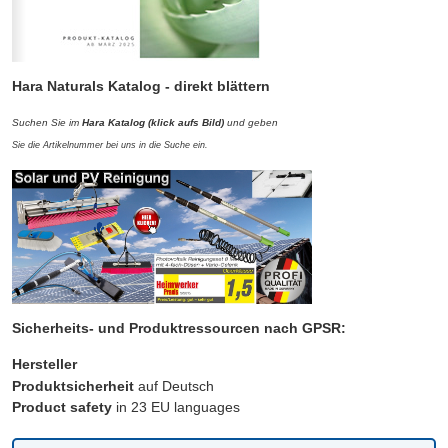
Hara Naturals Katalog -
direkt blättern
Suchen Sie im
Hara Katalog (klick aufs Bild)
und
geben
Sie die Artikelnummer bei uns in die Suche ein.
Sicherheits- und Produktressourcen nach GPSR:
Hersteller
Produktsicherheit
auf Deutsch
Product safety
in 23 EU languages