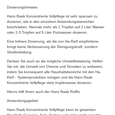
Dosierungshinweis
Hans Raab Konzentrierte Vollpflege ist sehr sparsam zu
dosieren, wie in den einzelnen Anwendungsbereichen
beschrieben. Niemals mehr als 1 Tropfen auf 2 Liter Wasser
oder 2-3 Tropfen auf 5 Liter Putzwasser dosieren.
Eine höhere Dosierung, als die von Ha-Ra® empfohlene,
bringt keine Verbesserung der Reinigungskraft, sondern
Streifenbildung.
Denken Sie auch an die mögliche Umweltbelastung. Helfen
Sie mit, die Umwelt von Chemie und Tensiden zu entlasten,
indem Sie konsequent alle Haushaltsbereiche mit den Ha-
Ra® - Systemprodukten reinigen und die Hans Raab
Konzentrierte Vollpflege stets tropfenweise dosieren.
Hierzu hilft Ihnen auch der Hans Raab Rollfix.
Anwendungsgebiet
Hans Raab Konzentrierte Vollpflege kann im gesamten