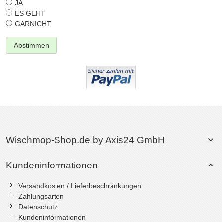
JA
ES GEHT
GARNICHT
Abstimmen
Wischmop-Shop.de by Axis24 GmbH
Kundeninformationen
Versandkosten / Lieferbeschränkungen
Zahlungsarten
Datenschutz
Kundeninformationen