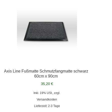
Axis Line Fußmatte Schmutzfangmatte schwarz
60cm x 90cm
35,20 €
Inkl. 19% USt., zzgl.
Versandkosten
Lieferzeit: 2-3 Tage