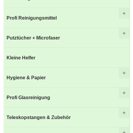
Profi Reinigungsmittel
Putztücher + Microfaser
Kleine Helfer
Hygiene & Papier
Profi Glasreinigung
Teleskopstangen & Zubehör