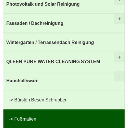
Photovoltaik und Solar Reinigung
Fassaden / Dachreinigung
Wintergarten / Terrassendach Reinigung
QLEEN PURE WATER CLEANING SYSTEM
Haushaltsware
Bürsten Besen Schrubber
Fußmatten