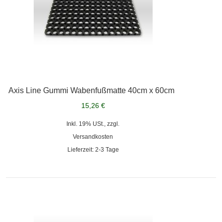
Axis Line Gummi Wabenfußmatte 40cm x 60cm
15,26 €
Inkl. 19% USt., zzgl.
Versandkosten
Lieferzeit: 2-3 Tage