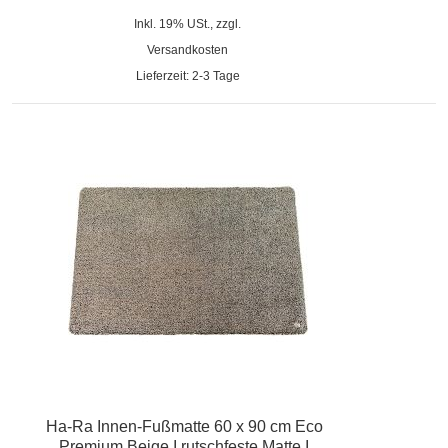
Inkl. 19% USt., zzgl.
Versandkosten
Lieferzeit: 2-3 Tage
Ha-Ra Innen-Fußmatte 60 x 90 cm Eco
Premium Beige I rutschfeste Matte I