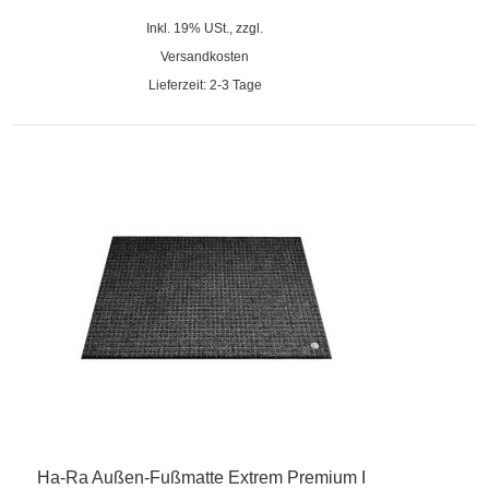
Inkl. 19% USt., zzgl.
Versandkosten
Lieferzeit: 2-3 Tage
Ha-Ra Außen-Fußmatte Extrem Premium I