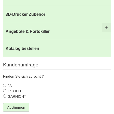
3D-Drucker Zubehör
Angebote & Portokiller
Katalog bestellen
Kundenumfrage
Finden Sie sich zurecht ?
JA
ES GEHT
GARNICHT
Abstimmen