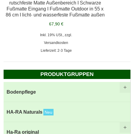
rutschfeste Matte Außenbereich I Schwarze
Fußmatte Eingang I Fußmatte Outdoor in 55 x
86 cm I licht- und wasserfeste Fußmatte außen
67,90 €
Inkl. 19% USt., zzgl.
Versandkosten
Lieferzeit: 2-3 Tage
PRODUKTGRUPPEN
Bodenpflege
HA-RA Naturals
Neu
Ha-Ra original