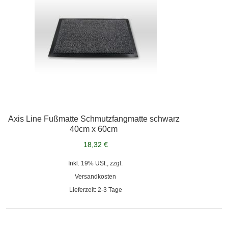
Axis Line Fußmatte Schmutzfangmatte schwarz
40cm x 60cm
18,32 €
Inkl. 19% USt., zzgl.
Versandkosten
Lieferzeit: 2-3 Tage