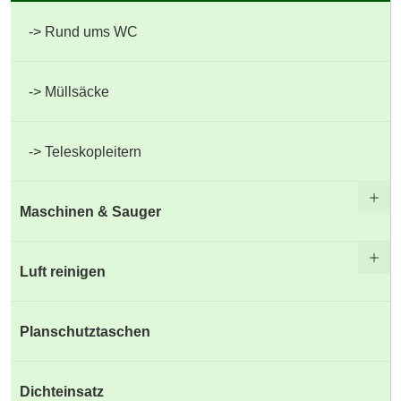
Rund ums WC
Müllsäcke
Teleskopleitern
Maschinen & Sauger
Luft reinigen
Planschutztaschen
Dichteinsatz