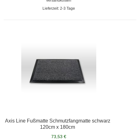
Versandkosten
Lieferzeit: 2-3 Tage
Axis Line Fußmatte Schmutzfangmatte schwarz
120cm x 180cm
73,53 €