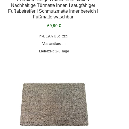
Nachhaltige Türmatte innen I saugfähiger
Fußabstreifer I Schmutzmatte Innenbereich I
Fußmatte waschbar
69,90 €
Inkl. 19% USt., zzgl.
Versandkosten
Lieferzeit: 2-3 Tage