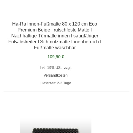
Ha-Ra Innen-Fußmatte 80 x 120 cm Eco
Premium Beige I rutschfeste Matte I
Nachhaltige Türmatte innen I saugfähiger
Fußabstreifer I Schmutzmatte Innenbereich I
Fußmatte waschbar
109,90 €
Inkl. 19% USt., zzgl.
Versandkosten
Lieferzeit: 2-3 Tage