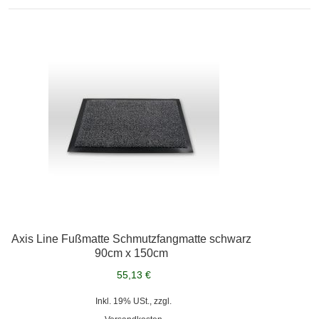
Axis Line Fußmatte Schmutzfangmatte schwarz
90cm x 150cm
55,13 €
Inkl. 19% USt., zzgl.