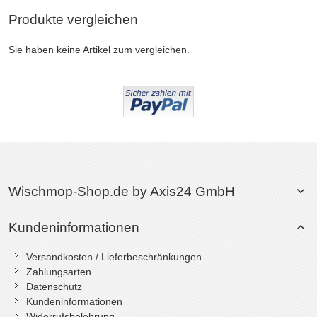
Produkte vergleichen
Sie haben keine Artikel zum vergleichen.
Wischmop-Shop.de by Axis24 GmbH
Kundeninformationen
Versandkosten / Lieferbeschränkungen
Zahlungsarten
Datenschutz
Kundeninformationen
Widerrufsbelehrung