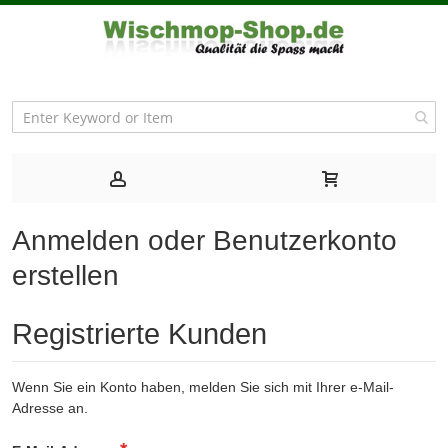
Anmelden oder Benutzerkonto
erstellen
Registrierte Kunden
Wenn Sie ein Konto haben, melden Sie sich mit Ihrer e-Mail-
Adresse an.