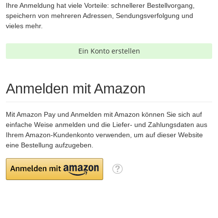
Ihre Anmeldung hat viele Vorteile: schnellerer Bestellvorgang,
speichern von mehreren Adressen, Sendungsverfolgung und
vieles mehr.
Ein Konto erstellen
Anmelden mit Amazon
Mit Amazon Pay und Anmelden mit Amazon können Sie sich auf
einfache Weise anmelden und die Liefer- und Zahlungsdaten aus
Ihrem Amazon-Kundenkonto verwenden, um auf dieser Website
eine Bestellung aufzugeben.