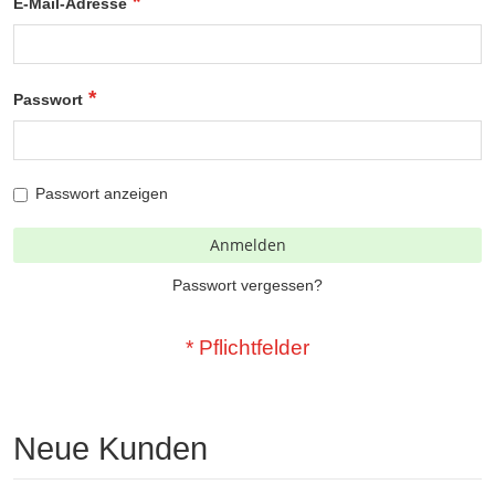
E-Mail-Adresse
Passwort
Passwort anzeigen
Anmelden
Passwort vergessen?
Neue Kunden