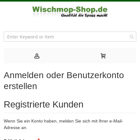
Anmelden oder Benutzerkonto
erstellen
Registrierte Kunden
Wenn Sie ein Konto haben, melden Sie sich mit Ihrer e-Mail-
Adresse an.