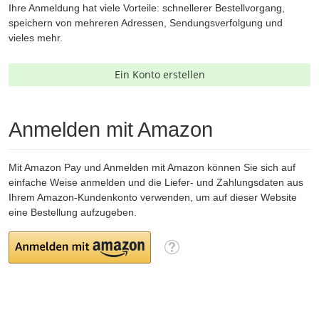
Ihre Anmeldung hat viele Vorteile: schnellerer Bestellvorgang,
speichern von mehreren Adressen, Sendungsverfolgung und
vieles mehr.
Ein Konto erstellen
Anmelden mit Amazon
Mit Amazon Pay und Anmelden mit Amazon können Sie sich auf
einfache Weise anmelden und die Liefer- und Zahlungsdaten aus
Ihrem Amazon-Kundenkonto verwenden, um auf dieser Website
eine Bestellung aufzugeben.