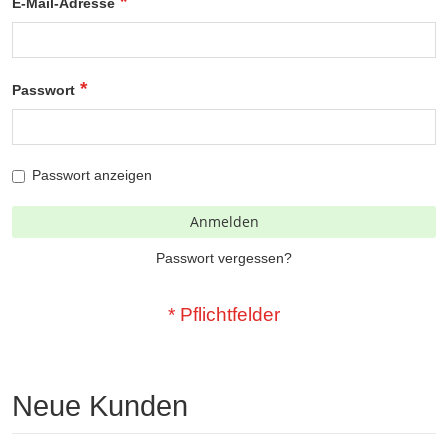
E-Mail-Adresse
Passwort
Passwort anzeigen
Anmelden
Passwort vergessen?
Neue Kunden