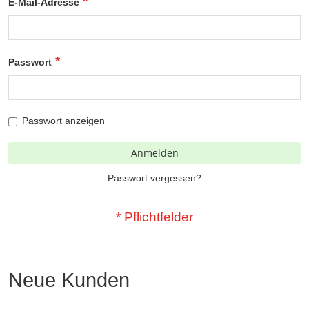
E-Mail-Adresse
Passwort
Passwort anzeigen
Anmelden
Passwort vergessen?
Neue Kunden