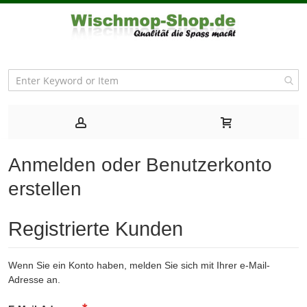
Anmelden oder Benutzerkonto
erstellen
Registrierte Kunden
Wenn Sie ein Konto haben, melden Sie sich mit Ihrer e-Mail-
Adresse an.