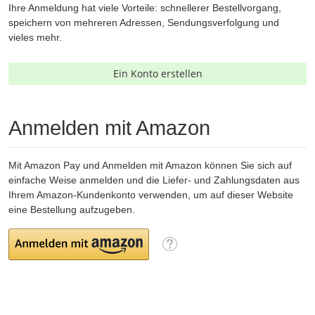
Ihre Anmeldung hat viele Vorteile: schnellerer Bestellvorgang,
speichern von mehreren Adressen, Sendungsverfolgung und
vieles mehr.
Ein Konto erstellen
Anmelden mit Amazon
Mit Amazon Pay und Anmelden mit Amazon können Sie sich auf
einfache Weise anmelden und die Liefer- und Zahlungsdaten aus
Ihrem Amazon-Kundenkonto verwenden, um auf dieser Website
eine Bestellung aufzugeben.