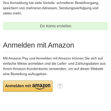
Ihre Anmeldung hat viele Vorteile: schnellerer Bestellvorgang,
speichern von mehreren Adressen, Sendungsverfolgung und
vieles mehr.
Ein Konto erstellen
Anmelden mit Amazon
Mit Amazon Pay und Anmelden mit Amazon können Sie sich auf
einfache Weise anmelden und die Liefer- und Zahlungsdaten aus
Ihrem Amazon-Kundenkonto verwenden, um auf dieser Website
eine Bestellung aufzugeben.