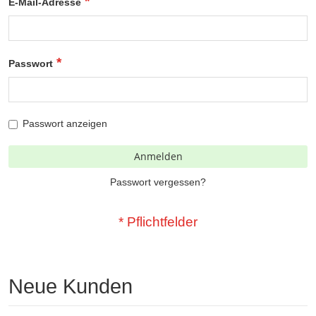
E-Mail-Adresse
Passwort
Passwort anzeigen
Anmelden
Passwort vergessen?
Neue Kunden