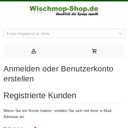
Anmelden oder Benutzerkonto
erstellen
Registrierte Kunden
Wenn Sie ein Konto haben, melden Sie sich mit Ihrer e-Mail-
Adresse an.