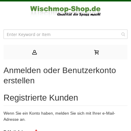
Anmelden oder Benutzerkonto
erstellen
Registrierte Kunden
Wenn Sie ein Konto haben, melden Sie sich mit Ihrer e-Mail-
Adresse an.