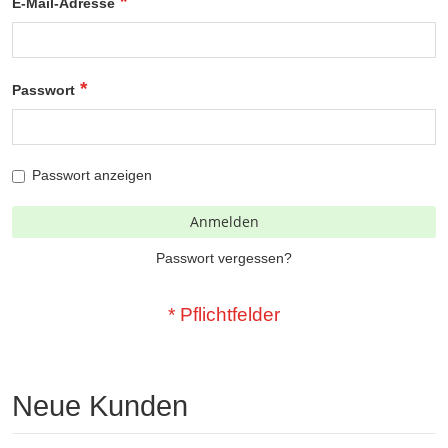
E-Mail-Adresse
Passwort
Passwort anzeigen
Anmelden
Passwort vergessen?
Neue Kunden