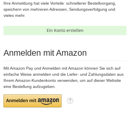
Ihre Anmeldung hat viele Vorteile: schnellerer Bestellvorgang,
speichern von mehreren Adressen, Sendungsverfolgung und
vieles mehr.
Ein Konto erstellen
Anmelden mit Amazon
Mit Amazon Pay und Anmelden mit Amazon können Sie sich auf
einfache Weise anmelden und die Liefer- und Zahlungsdaten aus
Ihrem Amazon-Kundenkonto verwenden, um auf dieser Website
eine Bestellung aufzugeben.