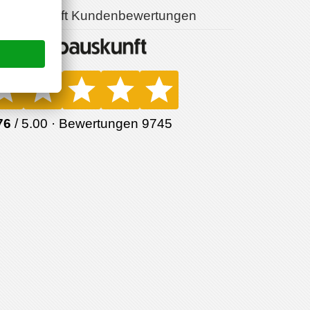
opauskunft Kundenbewertungen