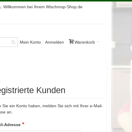
.
Willkommen bei Ihrem Wischmop-Shop.de
Mein Konto
Anmelden
Warenkorb
gistrierte Kunden
Sie ein Konto haben, melden Sie sich mit Ihrer e-Mail-
sse an.
il-Adresse