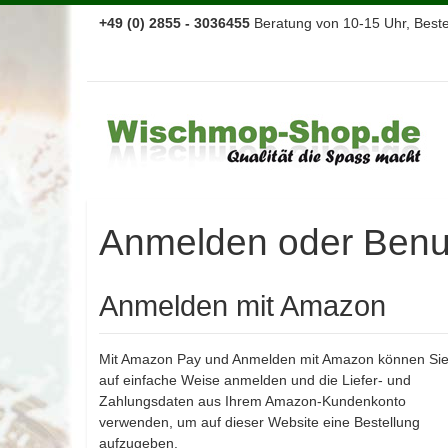
+49 (0) 2855 - 3036455
Beratung von 10-15 Uhr, Bestel
Anmelden oder Benut
Anmelden mit Amazon
Mit Amazon Pay und Anmelden mit Amazon können Sie
auf einfache Weise anmelden und die Liefer- und
Zahlungsdaten aus Ihrem Amazon-Kundenkonto
verwenden, um auf dieser Website eine Bestellung
aufzugeben.