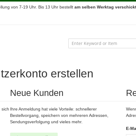
lung von 7-19 Uhr. Bis 13 Uhr bestellt
am selben Werktag verschickt
zerkonto erstellen
Neue Kunden
Re
 sich
Ihre Anmeldung hat viele Vorteile: schnellerer
Wenn 
Bestellvorgang, speichern von mehreren Adressen,
Adre
Sendungsverfolgung und vieles mehr.
E-Ma