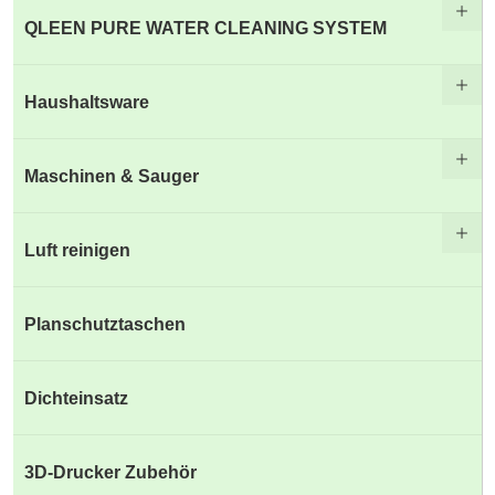
QLEEN PURE WATER CLEANING SYSTEM
Haushaltsware
Maschinen & Sauger
Luft reinigen
Planschutztaschen
Dichteinsatz
3D-Drucker Zubehör