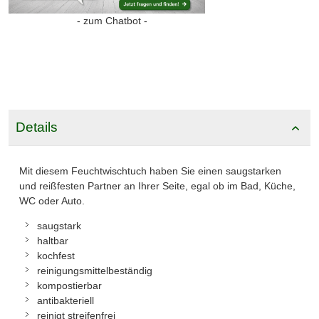
- zum Chatbot -
Details
Mit diesem Feuchtwischtuch haben Sie einen saugstarken
und reißfesten Partner an Ihrer Seite, egal ob im Bad, Küche,
WC oder Auto.
saugstark
haltbar
kochfest
reinigungsmittelbeständig
kompostierbar
antibakteriell
reinigt streifenfrei