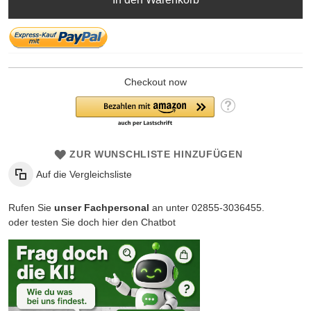
Checkout now
ZUR WUNSCHLISTE HINZUFÜGEN
Auf die Vergleichsliste
Rufen Sie
unser Fachpersonal
an unter 02855-3036455.
oder testen Sie doch hier den Chatbot