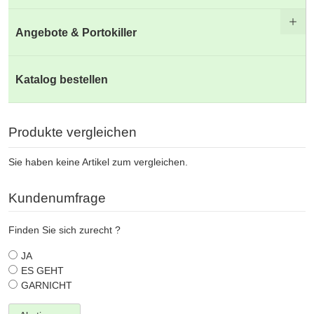
Angebote & Portokiller
Katalog bestellen
Produkte vergleichen
Sie haben keine Artikel zum vergleichen.
Kundenumfrage
Finden Sie sich zurecht ?
JA
ES GEHT
GARNICHT