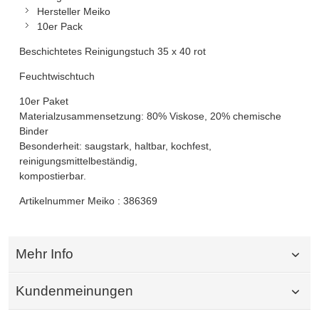
Hersteller Meiko
10er Pack
Beschichtetes Reinigungstuch 35 x 40 rot
Feuchtwischtuch
10er Paket
Materialzusammensetzung: 80% Viskose, 20% chemische
Binder
Besonderheit: saugstark, haltbar, kochfest,
reinigungsmittelbeständig,
kompostierbar.
Artikelnummer Meiko : 386369
Mehr Info
Kundenmeinungen