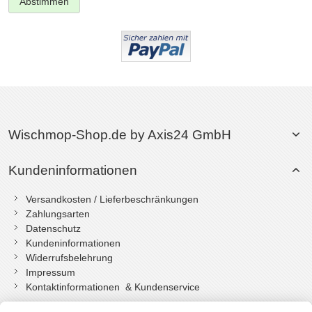
Abstimmen
Wischmop-Shop.de by Axis24 GmbH
Kundeninformationen
Versandkosten / Lieferbeschränkungen
Zahlungsarten
Datenschutz
Kundeninformationen
Widerrufsbelehrung
Impressum
Kontaktinformationen & Kundenservice