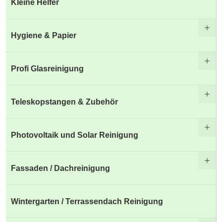
Kleine Helfer
Hygiene & Papier
Profi Glasreinigung
Teleskopstangen & Zubehör
Photovoltaik und Solar Reinigung
Fassaden / Dachreinigung
Wintergarten / Terrassendach Reinigung