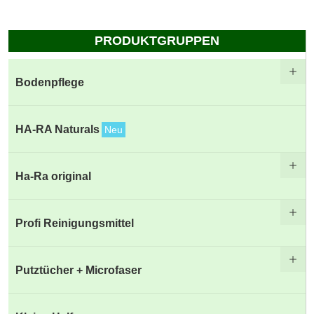
PRODUKTGRUPPEN
Bodenpflege
HA-RA Naturals
Neu
Ha-Ra original
Profi Reinigungsmittel
Putztücher + Microfaser