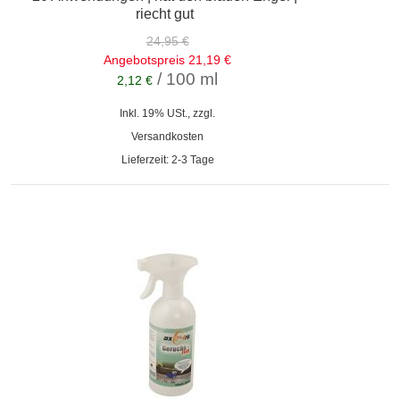
riecht gut
24,95 €
Angebotspreis
21,19 €
/ 100 ml
2,12 €
Inkl. 19% USt., zzgl.
Versandkosten
Lieferzeit: 2-3 Tage