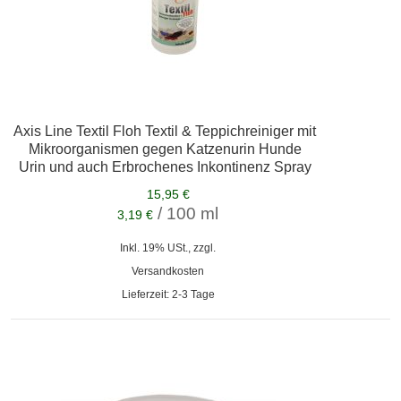
Axis Line Textil Floh Textil & Teppichreiniger mit
Mikroorganismen gegen Katzenurin Hunde
Urin und auch Erbrochenes Inkontinenz Spray
15,95 €
/ 100 ml
3,19 €
Inkl. 19% USt., zzgl.
Versandkosten
Lieferzeit: 2-3 Tage