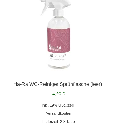
Ha-Ra WC-Reiniger Sprühflasche (leer)
4,90 €
Inkl. 19% USt., zzgl.
Versandkosten
Lieferzeit: 2-3 Tage