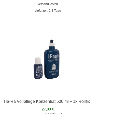
Versandkosten
Lieferzeit: 2-3 Tage
Ha-Ra Vollpflege Konzentrat 500 ml + 1x Rollfix
27,80 €