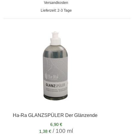
Versandkosten
Lieferzeit: 2-3 Tage
Ha-Ra GLANZSPÜLER Der Glänzende
6,90 €
/ 100 ml
1,38 €