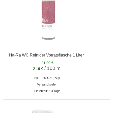
Ha-Ra WC Reiniger Vorratsflasche 1 Liter
21,90 €
/ 100 ml
2,19 €
Inkl. 19% USt., zzgl.
Versandkosten
Lieferzeit: 2-3 Tage