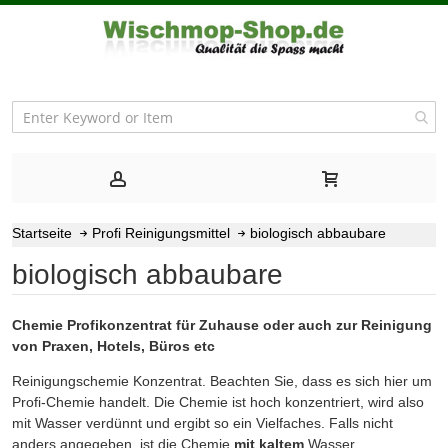
Startseite
Profi Reinigungsmittel
biologisch abbaubare
biologisch abbaubare
Chemie Profikonzentrat für Zuhause oder auch zur Reinigung
von Praxen, Hotels, Büros etc
Reinigungschemie Konzentrat. Beachten Sie, dass es sich hier um
Profi-Chemie handelt. Die Chemie ist hoch konzentriert, wird also
mit Wasser verdünnt und ergibt so ein Vielfaches. Falls nicht
anders angegeben, ist die Chemie
mit kaltem
Wasser