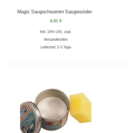
Magic Saugschwamm Saugwunder
4,81 €
Inkl. 19% USt., zzgl.
Versandkosten
Lieferzeit: 2-3 Tage