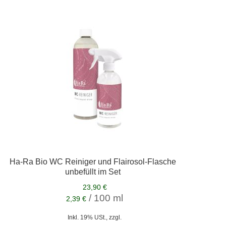
Ha-Ra Bio WC Reiniger und Flairosol-Flasche
unbefüllt im Set
23,90 €
/ 100 ml
2,39 €
Inkl. 19% USt., zzgl.