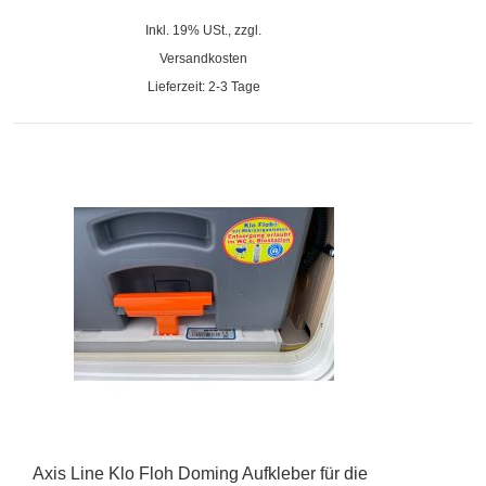
Inkl. 19% USt., zzgl.
Versandkosten
Lieferzeit: 2-3 Tage
Axis Line Klo Floh Doming Aufkleber für die