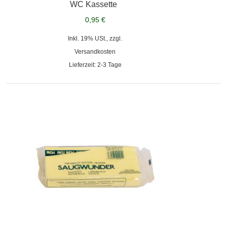
WC Kassette
0,95 €
Inkl. 19% USt., zzgl.
Versandkosten
Lieferzeit: 2-3 Tage