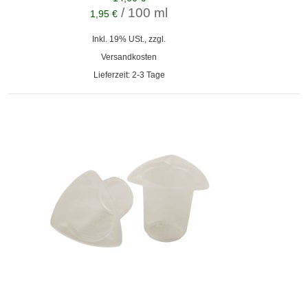
/ 100 ml
1,95 €
Inkl. 19% USt., zzgl.
Versandkosten
Lieferzeit: 2-3 Tage