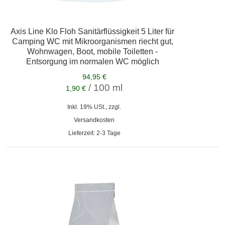
Axis Line Klo Floh Sanitärflüssigkeit 5 Liter für
Camping WC mit Mikroorganismen riecht gut,
Wohnwagen, Boot, mobile Toiletten -
Entsorgung im normalen WC möglich
94,95 €
/ 100 ml
1,90 €
Inkl. 19% USt., zzgl.
Versandkosten
Lieferzeit: 2-3 Tage