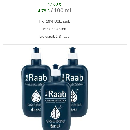
47,80 €
/ 100 ml
4,78 €
Inkl. 19% USt., zzgl.
Versandkosten
Lieferzeit: 2-3 Tage