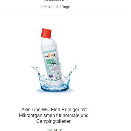
Lieferzeit: 2-3 Tage
Axis Line WC Floh Reiniger mit
Mikroorganismen für normale und
Campingtoiletten
14,60 €