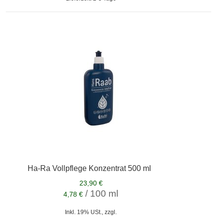
Ha-Ra Vollpflege Konzentrat 500 ml
23,90 €
/ 100 ml
4,78 €
Inkl. 19% USt., zzgl.