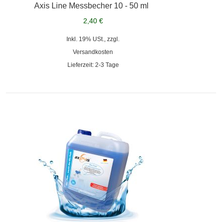
Axis Line Messbecher 10 - 50 ml
2,40 €
Inkl. 19% USt., zzgl.
Versandkosten
Lieferzeit: 2-3 Tage