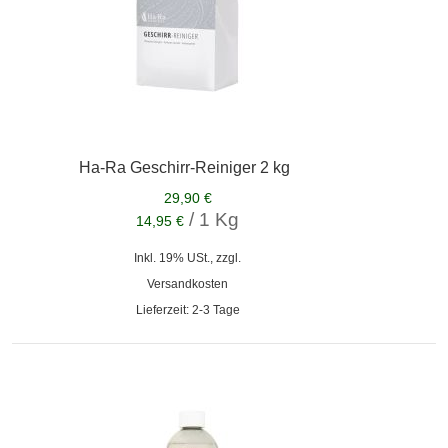
Ha-Ra Geschirr-Reiniger 2 kg
29,90 €
/ 1 Kg
14,95 €
Inkl. 19% USt., zzgl.
Versandkosten
Lieferzeit: 2-3 Tage