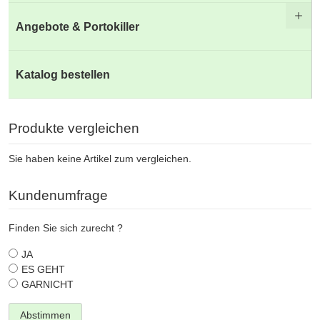
Angebote & Portokiller
Katalog bestellen
Produkte vergleichen
Sie haben keine Artikel zum vergleichen.
Kundenumfrage
Finden Sie sich zurecht ?
JA
ES GEHT
GARNICHT
Abstimmen