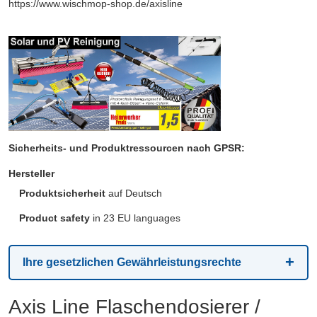
https://www.wischmop-shop.de/axisline
Sicherheits- und Produktressourcen nach GPSR:
Hersteller
Produktsicherheit
auf Deutsch
Product safety
in 23 EU languages
Ihre gesetzlichen Gewährleistungsrechte
Axis Line Flaschendosierer /