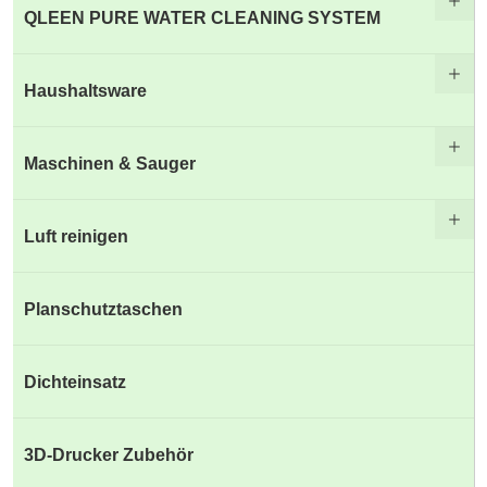
QLEEN PURE WATER CLEANING SYSTEM
Haushaltsware
Maschinen & Sauger
Luft reinigen
Planschutztaschen
Dichteinsatz
3D-Drucker Zubehör