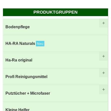
PRODUKTGRUPPEN
Bodenpflege
HA-RA Naturals
Neu
Ha-Ra original
Profi Reinigungsmittel
Putztücher + Microfaser
Kleine Helfer