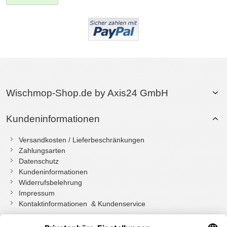
Wischmop-Shop.de by Axis24 GmbH
Kundeninformationen
Versandkosten / Lieferbeschränkungen
Zahlungsarten
Datenschutz
Kundeninformationen
Widerrufsbelehrung
Impressum
Kontaktinformationen & Kundenservice