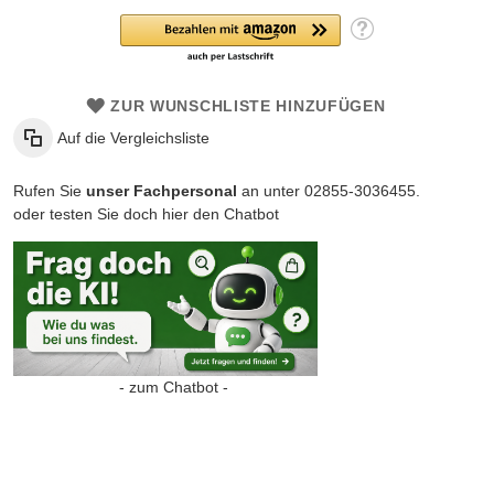
ZUR WUNSCHLISTE HINZUFÜGEN
Auf die Vergleichsliste
Rufen Sie
unser Fachpersonal
an unter 02855-3036455.
oder testen Sie doch hier den Chatbot
- zum Chatbot -