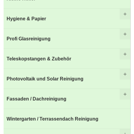
Hygiene & Papier
Profi Glasreinigung
Teleskopstangen & Zubehör
Photovoltaik und Solar Reinigung
Fassaden / Dachreinigung
Wintergarten / Terrassendach Reinigung