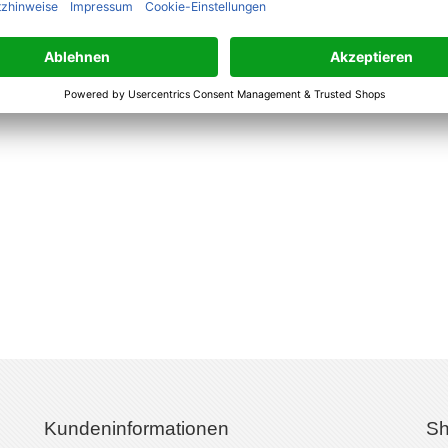
Kundeninformationen
Sh