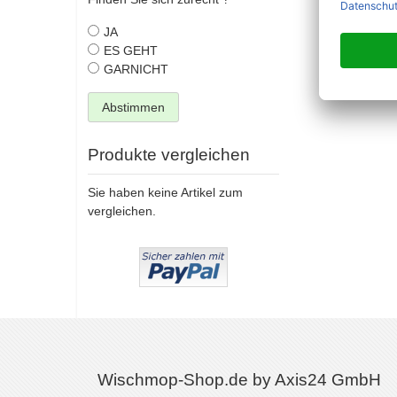
JA
ES GEHT
GARNICHT
Abstimmen
Produkte vergleichen
Sie haben keine Artikel zum
vergleichen.
Wischmop-Shop.de by Axis24 GmbH