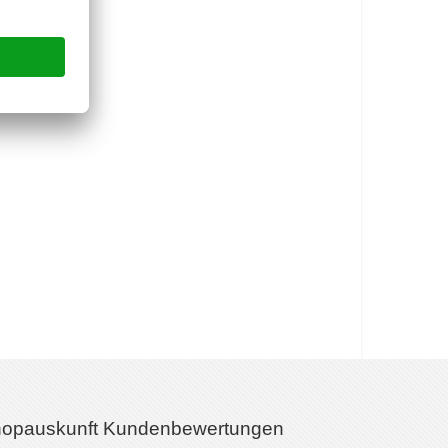
opauskunft Kundenbewertungen