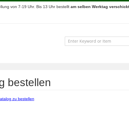
lung von 7-19 Uhr. Bis 13 Uhr bestellt
am selben Werktag verschickt
g bestellen
atalog zu bestellen