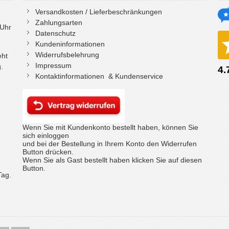
Versandkosten / Lieferbeschränkungen
Zahlungsarten
 Uhr
Datenschutz
Kundeninformationen
Widerrufsbelehrung
eht
Impressum
.
Kontaktinformationen & Kundenservice
Wenn Sie mit Kundenkonto bestellt haben, können Sie
sich einloggen
und bei der Bestellung in Ihrem Konto den Widerrufen
Button drücken.
Wenn Sie als Gast bestellt haben klicken Sie auf diesen
Button.
Tag.