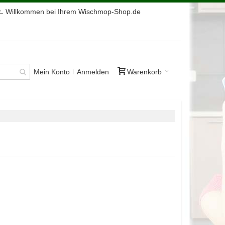
.
Willkommen bei Ihrem Wischmop-Shop.de
Mein Konto
Anmelden
Warenkorb