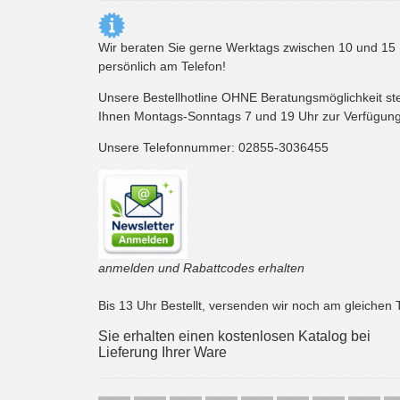
Wir beraten Sie gerne Werktags zwischen 10 und 15
persönlich am Telefon!
Unsere Bestellhotline OHNE Beratungsmöglichkeit st
Ihnen Montags-Sonntags 7 und 19 Uhr zur Verfügung
Unsere Telefonnummer: 02855-3036455
anmelden und Rabattcodes erhalten
Bis 13 Uhr Bestellt, versenden wir noch am gleichen 
Sie erhalten einen kostenlosen Katalog bei
Lieferung Ihrer Ware