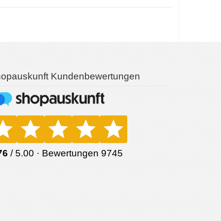
opauskunft Kundenbewertungen