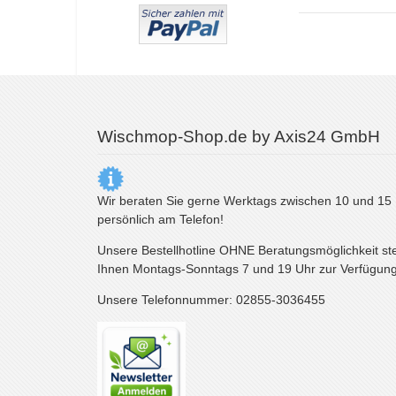
Wischmop-Shop.de by Axis24 GmbH
Wir beraten Sie gerne Werktags zwischen 10 und 15
persönlich am Telefon!
Unsere Bestellhotline OHNE Beratungsmöglichkeit st
Ihnen Montags-Sonntags 7 und 19 Uhr zur Verfügung
Unsere Telefonnummer: 02855-3036455