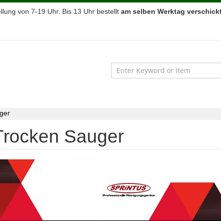
lung von 7-19 Uhr. Bis 13 Uhr bestellt
am selben Werktag verschickt
ger
Trocken Sauger