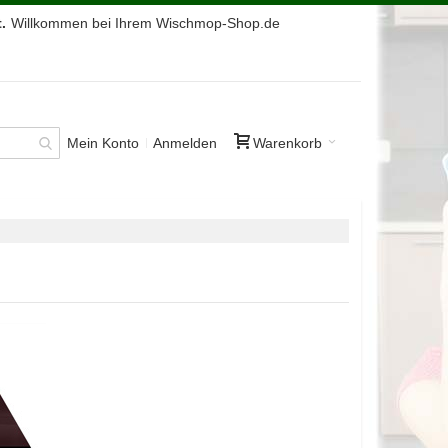
.
Willkommen bei Ihrem Wischmop-Shop.de
Mein Konto
Anmelden
Warenkorb