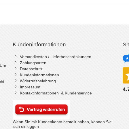
Kundeninformationen
Sh
Versandkosten / Lieferbeschränkungen
Zahlungsarten
 Uhr
Datenschutz
Kundeninformationen
Widerrufsbelehrung
eht
Impressum
.
Kontaktinformationen & Kundenservice
Wenn Sie mit Kundenkonto bestellt haben, können Sie
sich einloggen