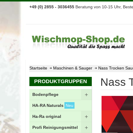
+49 (0) 2855 - 3036455
Beratung von 10-15 Uhr, Bestel
Startseite
Maschinen & Sauger
Nass Trocken Sau
Nass 
PRODUKTGRUPPEN
Bodenpflege
HA-RA Naturals
Neu
Ha-Ra original
Profi Reinigungsmittel