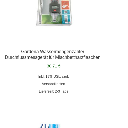
Gardena Wassermengenzähler
Durchflussmessgerät für Mischbettharzflaschen
36,71 €
Inkl. 19% USt., zzgl.
Versandkosten
Lieferzeit: 2-3 Tage