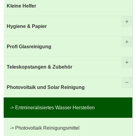
Kleine Helfer
Hygiene & Papier
Profi Glasreinigung
Teleskopstangen & Zubehör
Photovoltaik und Solar Reinigung
Entmineralisiertes Wasser Herstellen
Photovoltaik Reinigungsmittel