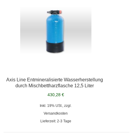
Axis Line Entmineralisierte Wasserherstellung
durch Mischbettharzflasche 12,5 Liter
430,28 €
Inkl. 19% USt., zzgl.
Versandkosten
Lieferzeit: 2-3 Tage