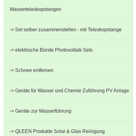
Wasserteleskopstangen
Set selber zusammenstellen - mit Teleskopstange
elektrische Bürste Photovoltaik Sets
Schnee entfernen
Geräte für Wasser und Chemie Zuführung PV Anlage
Geräte zur Wasserführung
QLEEN Produkte Solar & Glas Reinigung