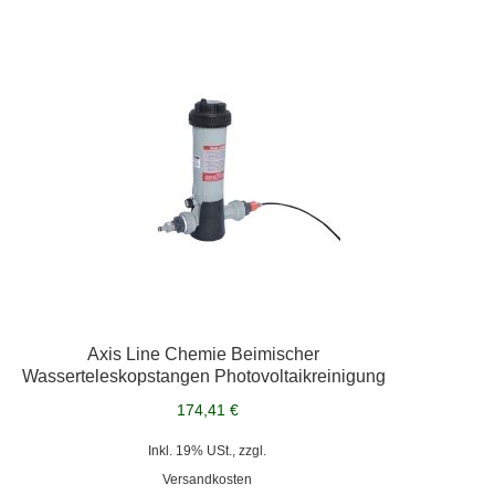
Axis Line Chemie Beimischer
Wasserteleskopstangen Photovoltaikreinigung
174,41 €
Inkl. 19% USt., zzgl.
Versandkosten