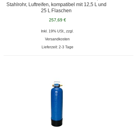
Stahlrohr, Luftreifen, kompatibel mit 12,5 L und
25 L Flaschen
257,69 €
Inkl. 19% USt., zzgl.
Versandkosten
Lieferzeit: 2-3 Tage