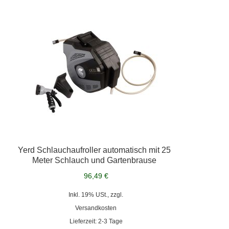
Yerd Schlauchaufroller automatisch mit 25
Meter Schlauch und Gartenbrause
96,49 €
Inkl. 19% USt., zzgl.
Versandkosten
Lieferzeit: 2-3 Tage