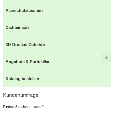
Planschutztaschen
Dichteinsatz
3D-Drucker Zubehör
Angebote & Portokiller
Katalog bestellen
Kundenumfrage
Finden Sie sich zurecht ?