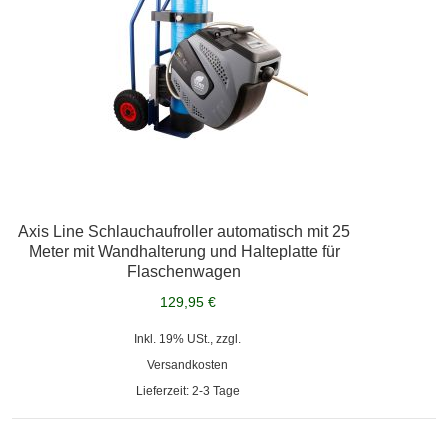
Axis Line Schlauchaufroller automatisch mit 25
Meter mit Wandhalterung und Halteplatte für
Flaschenwagen
129,95 €
Inkl. 19% USt., zzgl.
Versandkosten
Lieferzeit: 2-3 Tage