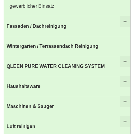
gewerblicher Einsatz
Fassaden / Dachreinigung
Wintergarten / Terrassendach Reinigung
QLEEN PURE WATER CLEANING SYSTEM
Haushaltsware
Maschinen & Sauger
Luft reinigen