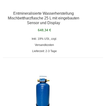
Entmineralisierte Wasserherstellung
Mischbettharzflasche 25 L mit eingebauten
Sensor und Display
648,34 €
Inkl. 19% USt., zzgl.
Versandkosten
Lieferzeit: 2-3 Tage