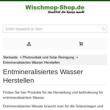
Startseite
Photovoltaik und Solar Reinigung
Entmineralisiertes Wasser Herstellen
Entmineralisiertes Wasser
Herstellen
Finden Sie hier Produkte für die Herstellung und beförderung für
entmineralisiertem Wasser.
Entmineralisiertes Wasser braucht man für die Solaranlagen und