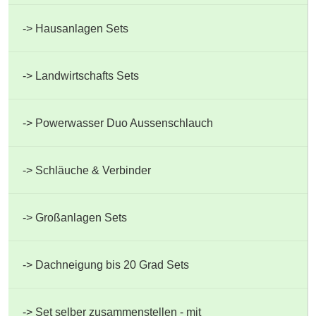
Hausanlagen Sets
Landwirtschafts Sets
Powerwasser Duo Aussenschlauch
Schläuche & Verbinder
Großanlagen Sets
Dachneigung bis 20 Grad Sets
Set selber zusammenstellen - mit