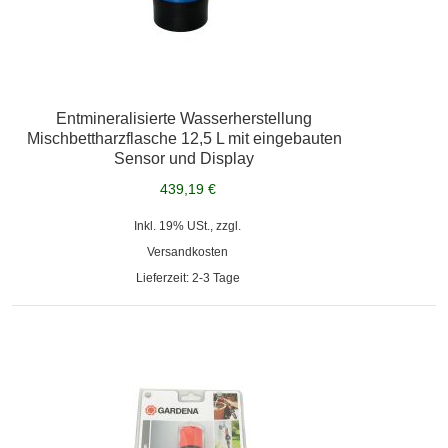
Entmineralisierte Wasserherstellung
Mischbettharzflasche 12,5 L mit eingebauten
Sensor und Display
439,19 €
Inkl. 19% USt., zzgl.
Versandkosten
Lieferzeit: 2-3 Tage