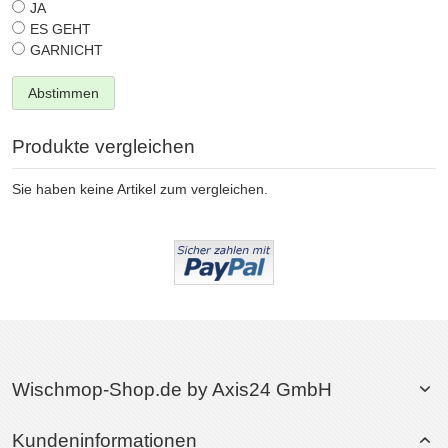
JA
ES GEHT
GARNICHT
Abstimmen
Produkte vergleichen
Sie haben keine Artikel zum vergleichen.
Wischmop-Shop.de by Axis24 GmbH
Kundeninformationen