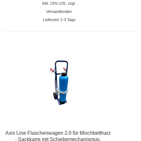
Inkl. 19% USt., zzgl.
Versandkosten
Lieferzeit: 2-3 Tage
Axis Line Flaschenwagen 2.0 für Mischbettharz
- Sackkarre mit Schiebemechanismus,