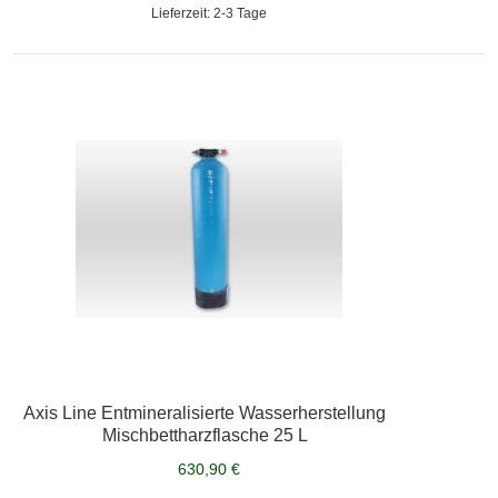
Lieferzeit: 2-3 Tage
Axis Line Entmineralisierte Wasserherstellung
Mischbettharzflasche 25 L
630,90 €