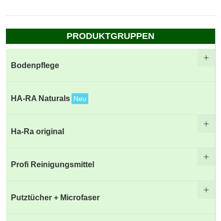
PRODUKTGRUPPEN
Bodenpflege
HA-RA Naturals
Neu
Ha-Ra original
Profi Reinigungsmittel
Putztücher + Microfaser