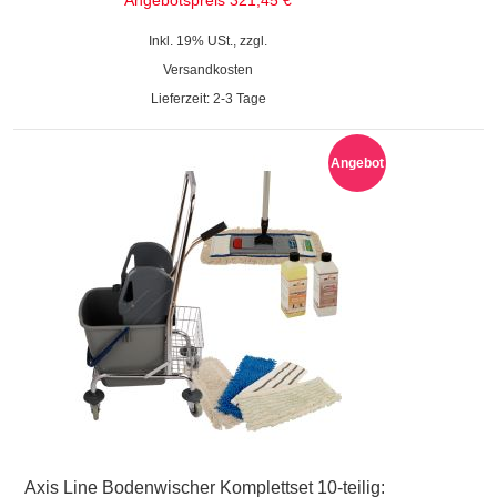
Inkl. 19% USt., zzgl.
Versandkosten
Lieferzeit: 2-3 Tage
Angebot
Axis Line Bodenwischer Komplettset 10-teilig: