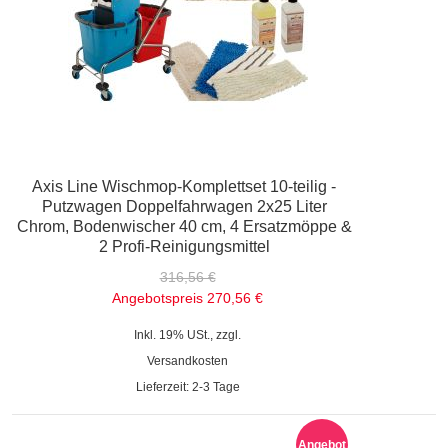
Axis Line Wischmop-Komplettset 10-teilig -
Putzwagen Doppelfahrwagen 2x25 Liter
Chrom, Bodenwischer 40 cm, 4 Ersatzmöppe &
2 Profi-Reinigungsmittel
316,56 €
Angebotspreis
270,56 €
Inkl. 19% USt., zzgl.
Versandkosten
Lieferzeit: 2-3 Tage
Angebot