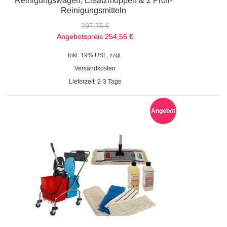
Reinigungswagen, Ersatzmöppen & 2 Profi-
Reinigungsmitteln
297,75 €
Angebotspreis
254,56 €
Inkl. 19% USt., zzgl.
Versandkosten
Lieferzeit: 2-3 Tage
Angebot