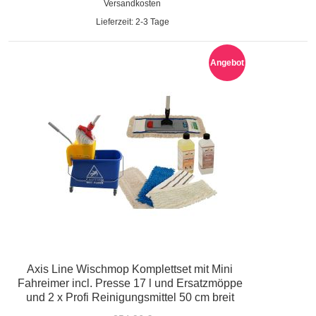
Versandkosten
Lieferzeit: 2-3 Tage
Angebot
Axis Line Wischmop Komplettset mit Mini
Fahreimer incl. Presse 17 l und Ersatzmöppe
und 2 x Profi Reinigungsmittel 50 cm breit