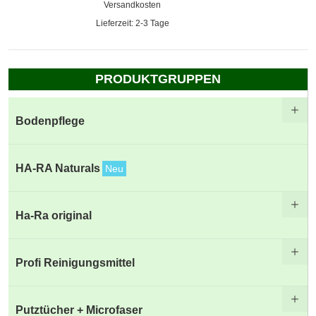
Versandkosten
Lieferzeit: 2-3 Tage
PRODUKTGRUPPEN
Bodenpflege
HA-RA Naturals
Neu
Ha-Ra original
Profi Reinigungsmittel
Putztücher + Microfaser