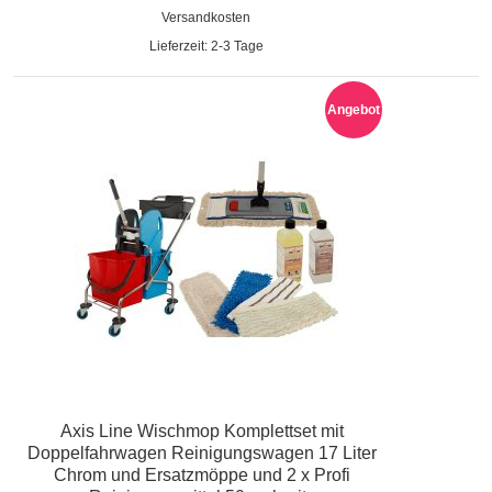
Versandkosten
Lieferzeit: 2-3 Tage
Angebot
Axis Line Wischmop Komplettset mit
Doppelfahrwagen Reinigungswagen 17 Liter
Chrom und Ersatzmöppe und 2 x Profi