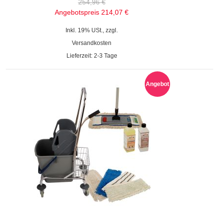
254,96 €
Angebotspreis
214,07 €
Inkl. 19% USt., zzgl.
Versandkosten
Lieferzeit: 2-3 Tage
Angebot