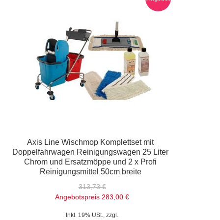
Axis Line Wischmop Komplettset mit
Doppelfahrwagen Reinigungswagen 25 Liter
Chrom und Ersatzmöppe und 2 x Profi
Reinigungsmittel 50cm breite
313,73 €
Angebotspreis
283,00 €
Inkl. 19% USt., zzgl.