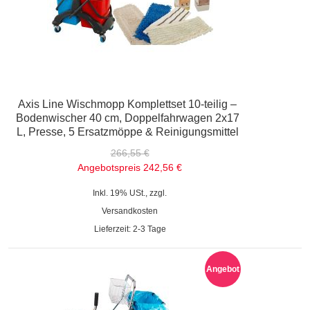
Axis Line Wischmopp Komplettset 10-teilig –
Bodenwischer 40 cm, Doppelfahrwagen 2x17
L, Presse, 5 Ersatzmöppe & Reinigungsmittel
266,55 €
Angebotspreis
242,56 €
Inkl. 19% USt., zzgl.
Versandkosten
Lieferzeit: 2-3 Tage
Angebot