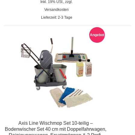
Inkl. 19% USt., zzgl.
Versandkosten
Lieferzeit: 2-3 Tage
Angebot
Axis Line Wischmop Set 10-teilig –
Bodenwischer Set 40 cm mit Doppelfahrwagen,