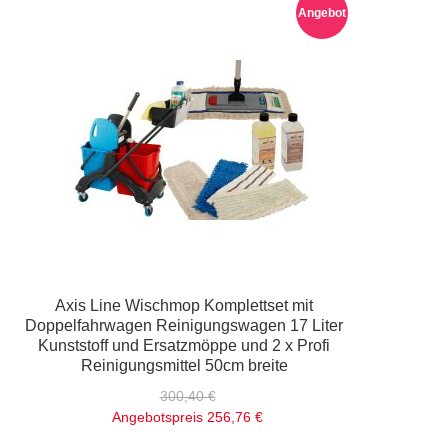
Angebot
Axis Line Wischmop Komplettset mit
Doppelfahrwagen Reinigungswagen 17 Liter
Kunststoff und Ersatzmöppe und 2 x Profi
Reinigungsmittel 50cm breite
300,40 €
Angebotspreis
256,76 €