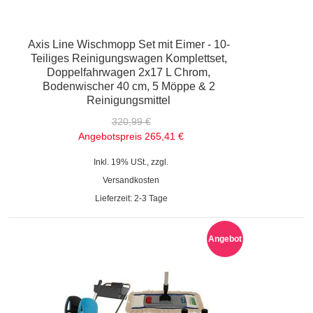
Axis Line Wischmopp Set mit Eimer - 10-
Teiliges Reinigungswagen Komplettset,
Doppelfahrwagen 2x17 L Chrom,
Bodenwischer 40 cm, 5 Möppe & 2
Reinigungsmittel
320,99 €
Angebotspreis
265,41 €
Inkl. 19% USt., zzgl.
Versandkosten
Lieferzeit: 2-3 Tage
Angebot