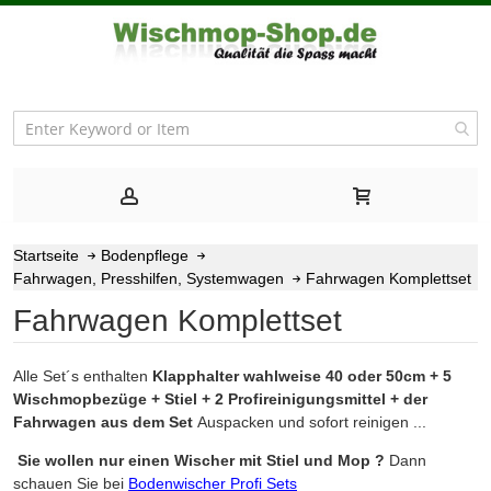
Startseite
Bodenpflege
Fahrwagen, Presshilfen, Systemwagen
Fahrwagen Komplettset
Fahrwagen Komplettset
Alle Set´s enthalten
Klapphalter wahlweise 40 oder 50cm + 5
Wischmopbezüge + Stiel + 2 Profireinigungsmittel + der
Fahrwagen aus dem Set
Auspacken und sofort reinigen ...
Sie wollen nur einen Wischer mit Stiel und Mop ?
Dann
schauen Sie bei
Bodenwischer Profi Sets