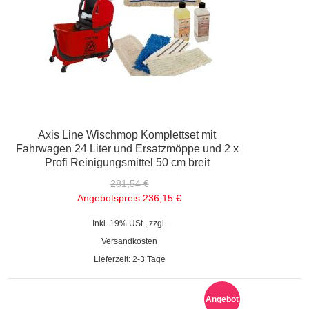
Axis Line Wischmop Komplettset mit
Fahrwagen 24 Liter und Ersatzmöppe und 2 x
Profi Reinigungsmittel 50 cm breit
281,54 €
Angebotspreis
236,15 €
Inkl. 19% USt., zzgl.
Versandkosten
Lieferzeit: 2-3 Tage
Angebot