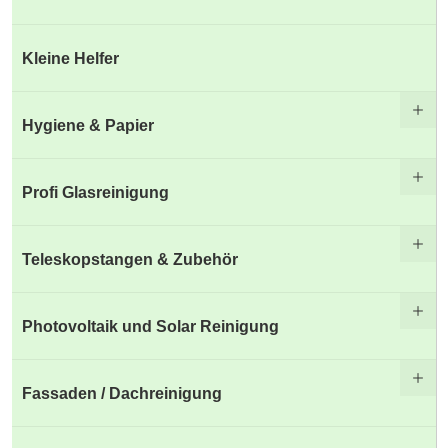
Kleine Helfer
Hygiene & Papier
Profi Glasreinigung
Teleskopstangen & Zubehör
Photovoltaik und Solar Reinigung
Fassaden / Dachreinigung