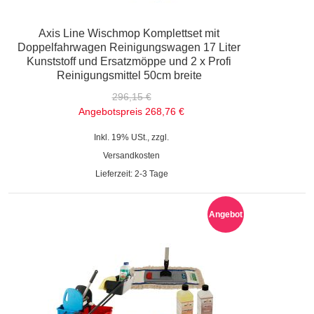
Axis Line Wischmop Komplettset mit
Doppelfahrwagen Reinigungswagen 17 Liter
Kunststoff und Ersatzmöppe und 2 x Profi
Reinigungsmittel 50cm breite
296,15 €
Angebotspreis
268,76 €
Inkl. 19% USt., zzgl.
Versandkosten
Lieferzeit: 2-3 Tage
Angebot