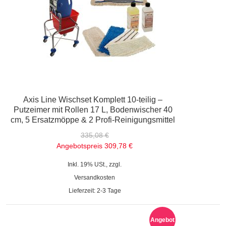
Axis Line Wischset Komplett 10-teilig –
Putzeimer mit Rollen 17 L, Bodenwischer 40
cm, 5 Ersatzmöppe & 2 Profi-Reinigungsmittel
335,08 €
Angebotspreis
309,78 €
Inkl. 19% USt., zzgl.
Versandkosten
Lieferzeit: 2-3 Tage
Angebot