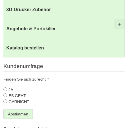
3D-Drucker Zubehör
Angebote & Portokiller
Katalog bestellen
Kundenumfrage
Finden Sie sich zurecht ?
JA
ES GEHT
GARNICHT
Abstimmen