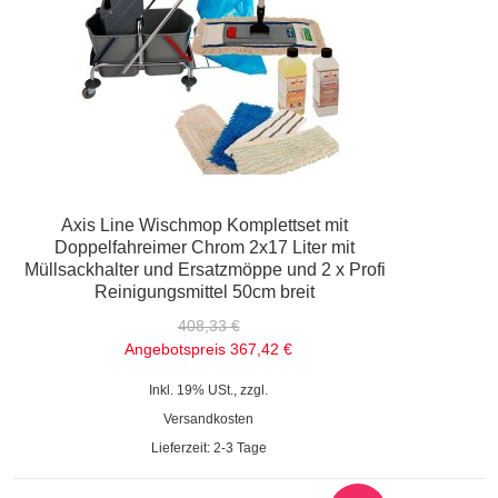
Axis Line Wischmop Komplettset mit
Doppelfahreimer Chrom 2x17 Liter mit
Müllsackhalter und Ersatzmöppe und 2 x Profi
Reinigungsmittel 50cm breit
408,33 €
Angebotspreis
367,42 €
Inkl. 19% USt., zzgl.
Versandkosten
Lieferzeit: 2-3 Tage