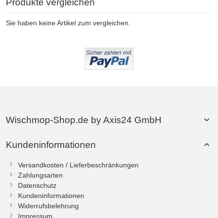
Produkte vergleichen
Sie haben keine Artikel zum vergleichen.
Wischmop-Shop.de by Axis24 GmbH
Kundeninformationen
Versandkosten / Lieferbeschränkungen
Zahlungsarten
Datenschutz
Kundeninformationen
Widerrufsbelehrung
Impressum