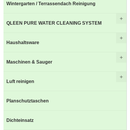
Wintergarten / Terrassendach Reinigung
QLEEN PURE WATER CLEANING SYSTEM
Haushaltsware
Maschinen & Sauger
Luft reinigen
Planschutztaschen
Dichteinsatz