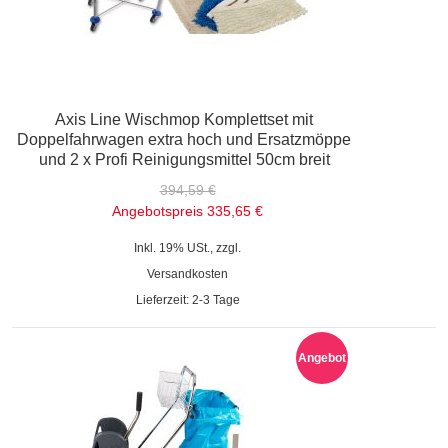
Axis Line Wischmop Komplettset mit
Doppelfahrwagen extra hoch und Ersatzmöppe
und 2 x Profi Reinigungsmittel 50cm breit
394,59 €
Angebotspreis
335,65 €
Inkl. 19% USt., zzgl.
Versandkosten
Lieferzeit: 2-3 Tage
Angebot