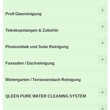
Profi Glasreinigung
Teleskopstangen & Zubehör
Photovoltaik und Solar Reinigung
Fassaden / Dachreinigung
Wintergarten / Terrassendach Reinigung
QLEEN PURE WATER CLEANING SYSTEM