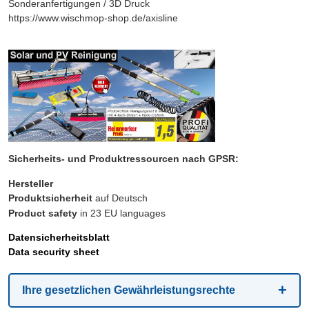
Sonderanfertigungen / 3D Druck
https://www.wischmop-shop.de/axisline
Sicherheits- und Produktressourcen nach GPSR:
Hersteller
Produktsicherheit
auf Deutsch
Product safety
in 23 EU languages
Datensicherheitsblatt
Data security sheet
Ihre gesetzlichen Gewährleistungsrechte