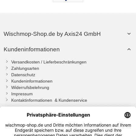
Wischmop-Shop.de by Axis24 GmbH
Kundeninformationen
Versandkosten / Lieferbeschränkungen
Zahlungsarten
Datenschutz
Kundeninformationen
Widerrufsbelehrung
Impressum
Kontaktinformationen & Kundenservice
Wenn Sie mit Kundenkonto bestellt haben, können Sie sich
einloggen