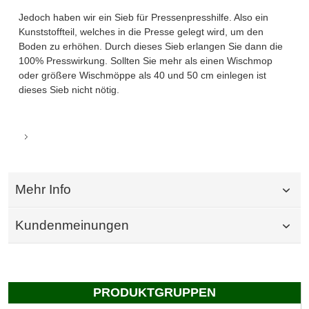
Jedoch haben wir ein Sieb für Pressenpresshilfe. Also ein
Kunststoffteil, welches in die Presse gelegt wird, um den
Boden zu erhöhen. Durch dieses Sieb erlangen Sie dann die
100% Presswirkung. Sollten Sie mehr als einen Wischmop
oder größere Wischmöppe als 40 und 50 cm einlegen ist
dieses Sieb nicht nötig.
Mehr Info
Kundenmeinungen
PRODUKTGRUPPEN