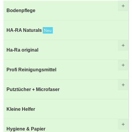
Bodenpflege
HA-RA Naturals
Neu
Ha-Ra original
Profi Reinigungsmittel
Putztücher + Microfaser
Kleine Helfer
Hygiene & Papier