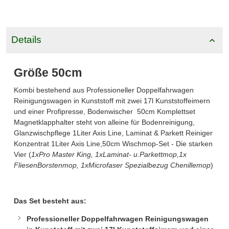
Details
Größe 50cm
Kombi bestehend aus Professioneller Doppelfahrwagen
Reinigungswagen in Kunststoff mit zwei 17l Kunststoffeimern
und einer Profipresse, Bodenwischer 50cm Komplettset
Magnetklapphalter steht von alleine für Bodenreinigung,
Glanzwischpflege 1Liter Axis Line, Laminat & Parkett Reiniger
Konzentrat 1Liter Axis Line,50cm Wischmop-Set - Die starken
Vier (
1xPro Master King, 1xLaminat- u.Parkettmop,1x
FliesenBorstenmop, 1xMicrofaser Spezialbezug Chenillemop
)
Das Set besteht aus:
Professioneller Doppelfahrwagen Reinigungswagen