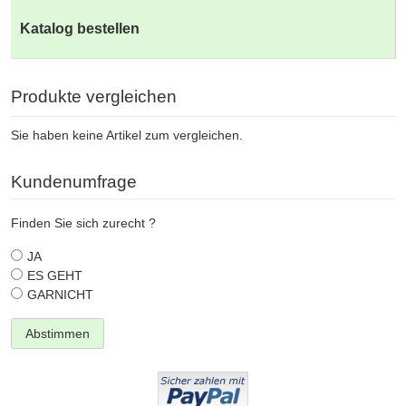
Katalog bestellen
Produkte vergleichen
Sie haben keine Artikel zum vergleichen.
Kundenumfrage
Finden Sie sich zurecht ?
JA
ES GEHT
GARNICHT
Abstimmen