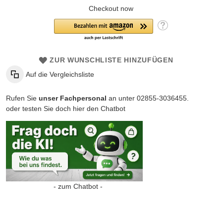
Checkout now
ZUR WUNSCHLISTE HINZUFÜGEN
Auf die Vergleichsliste
Rufen Sie
unser Fachpersonal
an unter 02855-3036455.
oder testen Sie doch hier den Chatbot
- zum Chatbot -