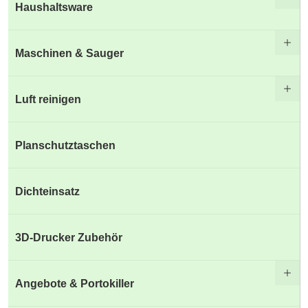
Haushaltsware
Maschinen & Sauger
Luft reinigen
Planschutztaschen
Dichteinsatz
3D-Drucker Zubehör
Angebote & Portokiller