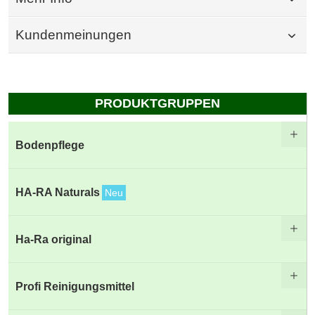
Kundenmeinungen
PRODUKTGRUPPEN
Bodenpflege
HA-RA Naturals
Neu
Ha-Ra original
Profi Reinigungsmittel