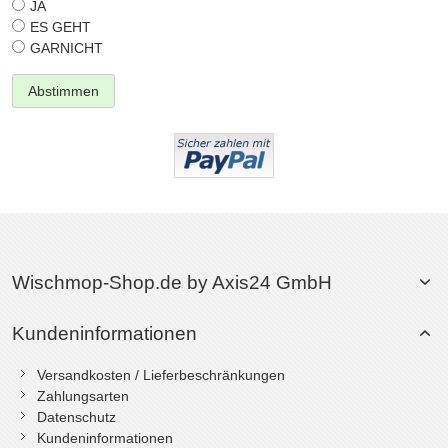
JA
ES GEHT
GARNICHT
Abstimmen
Wischmop-Shop.de by Axis24 GmbH
Kundeninformationen
Versandkosten / Lieferbeschränkungen
Zahlungsarten
Datenschutz
Kundeninformationen