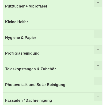
Putztücher + Microfaser
Kleine Helfer
Hygiene & Papier
Profi Glasreinigung
Teleskopstangen & Zubehör
Photovoltaik und Solar Reinigung
Fassaden / Dachreinigung