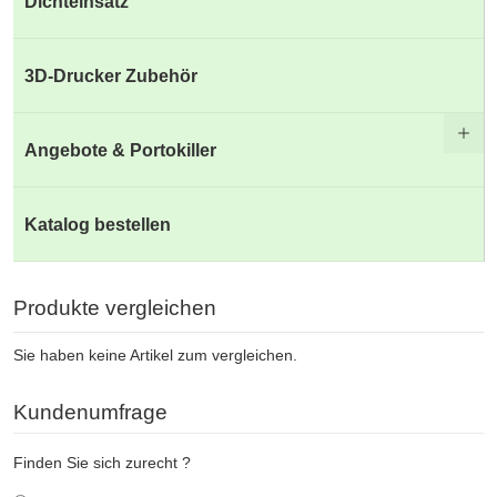
Dichteinsatz
3D-Drucker Zubehör
Angebote & Portokiller
Katalog bestellen
Produkte vergleichen
Sie haben keine Artikel zum vergleichen.
Kundenumfrage
Finden Sie sich zurecht ?