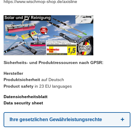
https://www.wischmop-shop.de/axisline
Sicherheits- und Produktressourcen nach GPSR:
Hersteller
Produktsicherheit
auf Deutsch
Product safety
in 23 EU languages
Datensicherheitsblatt
Data security sheet
Ihre gesetzlichen Gewährleistungsrechte