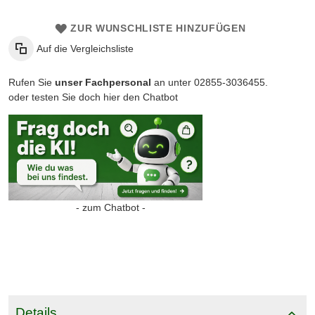
ZUR WUNSCHLISTE HINZUFÜGEN
Auf die Vergleichsliste
Rufen Sie
unser Fachpersonal
an unter 02855-3036455.
oder testen Sie doch hier den Chatbot
- zum Chatbot -
Details