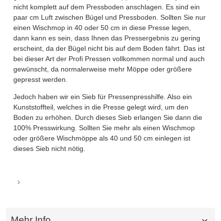
nicht komplett auf dem Pressboden anschlagen. Es sind ein
paar cm Luft zwischen Bügel und Pressboden. Sollten Sie nur
einen Wischmop in 40 oder 50 cm in diese Presse legen,
dann kann es sein, dass Ihnen das Pressergebnis zu gering
erscheint, da der Bügel nicht bis auf dem Boden fährt. Das ist
bei dieser Art der Profi Pressen vollkommen normal und auch
gewünscht, da normalerweise mehr Möppe oder größere
gepresst werden.
Jedoch haben wir ein Sieb für Pressenpresshilfe. Also ein
Kunststoffteil, welches in die Presse gelegt wird, um den
Boden zu erhöhen. Durch dieses Sieb erlangen Sie dann die
100% Presswirkung. Sollten Sie mehr als einen Wischmop
oder größere Wischmöppe als 40 und 50 cm einlegen ist
dieses Sieb nicht nötig.
Mehr Info