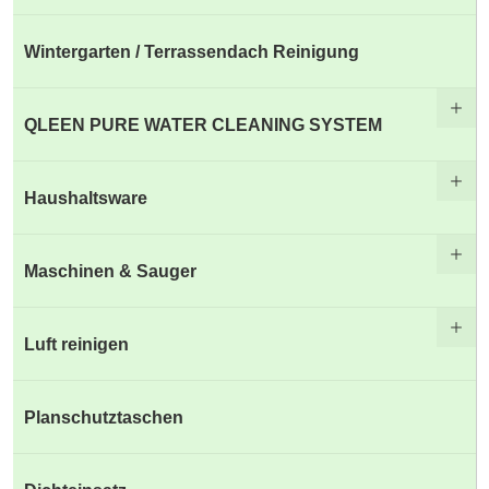
Wintergarten / Terrassendach Reinigung
QLEEN PURE WATER CLEANING SYSTEM
Haushaltsware
Maschinen & Sauger
Luft reinigen
Planschutztaschen