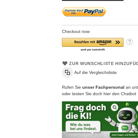
Checkout now
ZUR WUNSCHLISTE HINZUFÜ
Auf die Vergleichsliste
Rufen Sie
unser Fachpersonal
an unt
oder testen Sie doch hier den Chatbot