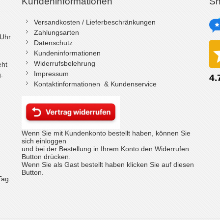
Kundeninformationen
Sh
Versandkosten / Lieferbeschränkungen
Zahlungsarten
 Uhr
Datenschutz
Kundeninformationen
Widerrufsbelehrung
eht
Impressum
.
Kontaktinformationen & Kundenservice
Wenn Sie mit Kundenkonto bestellt haben, können Sie
sich einloggen
und bei der Bestellung in Ihrem Konto den Widerrufen
Button drücken.
Wenn Sie als Gast bestellt haben klicken Sie auf diesen
Button.
Tag.