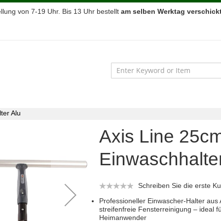
lung von 7-19 Uhr. Bis 13 Uhr bestellt
am selben Werktag verschickt
ter Alu
Axis Line 25cm
Einwaschhalter
Schreiben Sie die erste 
Professioneller Einwascher-Halter aus
streifenfreie Fensterreinigung – ideal
Heimanwender