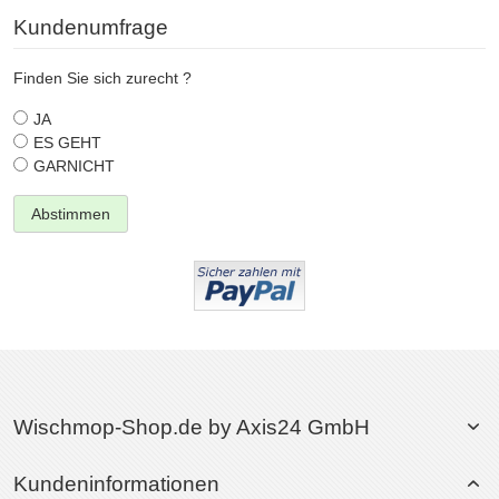
Kundenumfrage
Finden Sie sich zurecht ?
JA
ES GEHT
GARNICHT
Abstimmen
Wischmop-Shop.de by Axis24 GmbH
Kundeninformationen