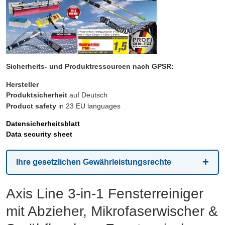
Sicherheits- und Produktressourcen nach GPSR:
Hersteller
Produktsicherheit
auf Deutsch
Product safety
in 23 EU languages
Datensicherheitsblatt
Data security sheet
Ihre gesetzlichen Gewährleistungsrechte
Axis Line 3-in-1 Fensterreiniger
mit Abzieher, Mikrofaserwischer &