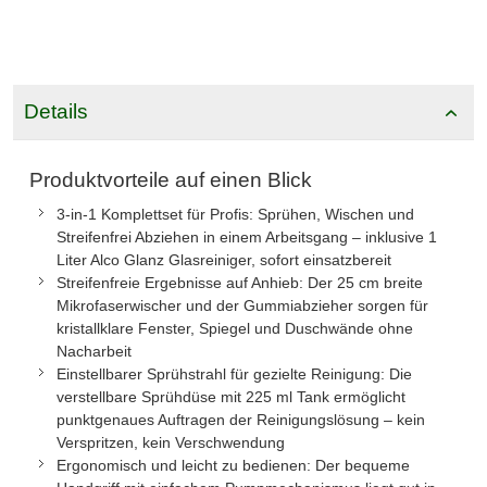
Details
Produktvorteile auf einen Blick
3-in-1 Komplettset für Profis: Sprühen, Wischen und
Streifenfrei Abziehen in einem Arbeitsgang – inklusive 1
Liter Alco Glanz Glasreiniger, sofort einsatzbereit
Streifenfreie Ergebnisse auf Anhieb: Der 25 cm breite
Mikrofaserwischer und der Gummiabzieher sorgen für
kristallklare Fenster, Spiegel und Duschwände ohne
Nacharbeit
Einstellbarer Sprühstrahl für gezielte Reinigung: Die
verstellbare Sprühdüse mit 225 ml Tank ermöglicht
punktgenaues Auftragen der Reinigungslösung – kein
Verspritzen, kein Verschwendung
Ergonomisch und leicht zu bedienen: Der bequeme