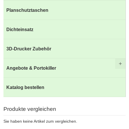
Planschutztaschen
Dichteinsatz
3D-Drucker Zubehör
Angebote & Portokiller
Katalog bestellen
Produkte vergleichen
Sie haben keine Artikel zum vergleichen.