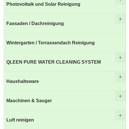
Photovoltaik und Solar Reinigung
Fassaden / Dachreinigung
Wintergarten / Terrassendach Reinigung
QLEEN PURE WATER CLEANING SYSTEM
Haushaltsware
Maschinen & Sauger
Luft reinigen