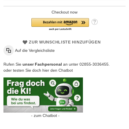
Checkout now
ZUR WUNSCHLISTE HINZUFÜGEN
Auf die Vergleichsliste
Rufen Sie
unser Fachpersonal
an unter 02855-3036455.
oder testen Sie doch hier den Chatbot
- zum Chatbot -