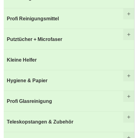
Profi Reinigungsmittel
Putztücher + Microfaser
Kleine Helfer
Hygiene & Papier
Profi Glasreinigung
Teleskopstangen & Zubehör