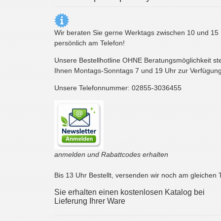
Wir beraten Sie gerne Werktags zwischen 10 und 15
persönlich am Telefon!
Unsere Bestellhotline OHNE Beratungsmöglichkeit st
Ihnen Montags-Sonntags 7 und 19 Uhr zur Verfügung
Unsere Telefonnummer: 02855-3036455
anmelden und Rabattcodes erhalten
Bis 13 Uhr Bestellt, versenden wir noch am gleichen 
Sie erhalten einen kostenlosen Katalog bei
Lieferung Ihrer Ware