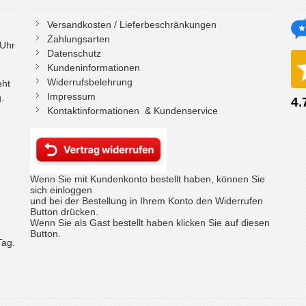
Versandkosten / Lieferbeschränkungen
Zahlungsarten
 Uhr
Datenschutz
Kundeninformationen
Widerrufsbelehrung
eht
Impressum
.
Kontaktinformationen & Kundenservice
Wenn Sie mit Kundenkonto bestellt haben, können Sie
sich einloggen
und bei der Bestellung in Ihrem Konto den Widerrufen
Button drücken.
Wenn Sie als Gast bestellt haben klicken Sie auf diesen
Button.
Tag.