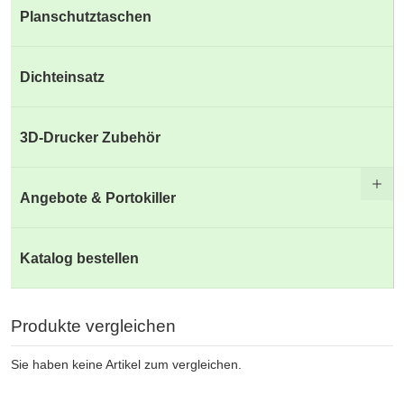
Planschutztaschen
Dichteinsatz
3D-Drucker Zubehör
Angebote & Portokiller
Katalog bestellen
Produkte vergleichen
Sie haben keine Artikel zum vergleichen.