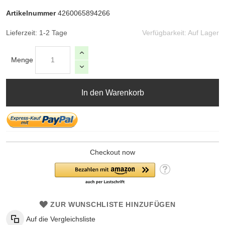
Artikelnummer
4260065894266
Lieferzeit: 1-2 Tage
Verfügbarkeit:
Auf Lager
Menge
In den Warenkorb
Checkout now
ZUR WUNSCHLISTE HINZUFÜGEN
Auf die Vergleichsliste