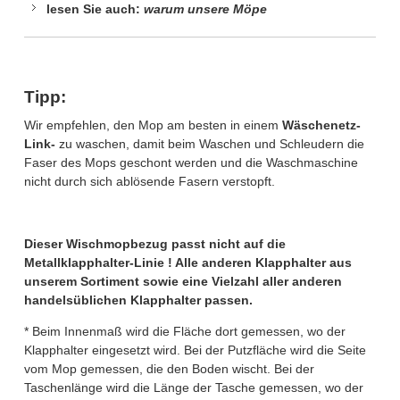
lesen Sie auch:
warum unsere Möpe
Tipp:
Wir empfehlen, den Mop am besten in einem
Wäschenetz-
Link-
zu waschen, damit beim Waschen und Schleudern die
Faser des Mops geschont werden und die Waschmaschine
nicht durch sich ablösende Fasern verstopft.
Dieser Wischmopbezug passt nicht auf die
Metallklapphalter-Linie ! Alle anderen Klapphalter aus
unserem Sortiment sowie eine Vielzahl aller anderen
handelsüblichen Klapphalter passen.
* Beim Innenmaß wird die Fläche dort gemessen, wo der
Klapphalter eingesetzt wird. Bei der Putzfläche wird die Seite
vom Mop gemessen, die den Boden wischt. Bei der
Taschenlänge wird die Länge der Tasche gemessen, wo der