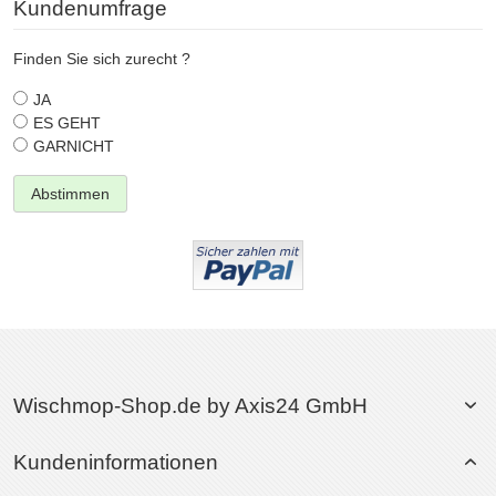
Kundenumfrage
Finden Sie sich zurecht ?
JA
ES GEHT
GARNICHT
Abstimmen
Wischmop-Shop.de by Axis24 GmbH
Kundeninformationen