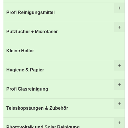
Profi Reinigungsmittel
Putztücher + Microfaser
Kleine Helfer
Hygiene & Papier
Profi Glasreinigung
Teleskopstangen & Zubehör
Photovoltaik und Solar Reinigung