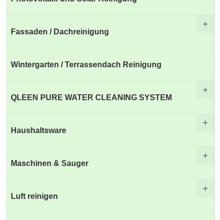
Fassaden / Dachreinigung
Wintergarten / Terrassendach Reinigung
QLEEN PURE WATER CLEANING SYSTEM
Haushaltsware
Maschinen & Sauger
Luft reinigen