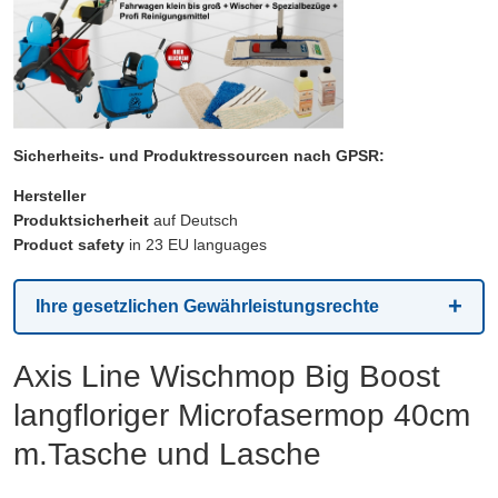
Sicherheits- und Produktressourcen nach GPSR:
Hersteller
Produktsicherheit
auf Deutsch
Product safety
in 23 EU languages
Ihre gesetzlichen Gewährleistungsrechte
Axis Line Wischmop Big Boost
langfloriger Microfasermop 40cm
m.Tasche und Lasche