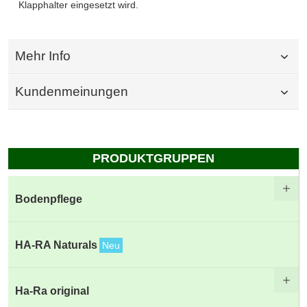
Klapphalter eingesetzt wird.
Mehr Info
Kundenmeinungen
PRODUKTGRUPPEN
Bodenpflege
HA-RA Naturals
Neu
Ha-Ra original