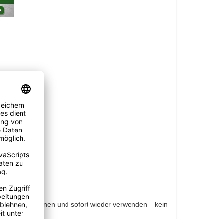
abspülen, trocknen und sofort wieder verwenden – kein