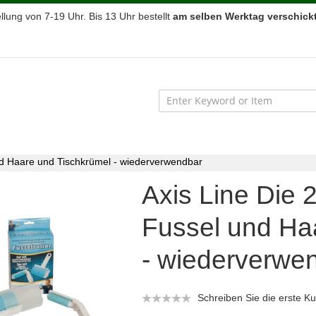
lung von 7-19 Uhr. Bis 13 Uhr bestellt
am selben Werktag verschickt
und Haare und Tischkrümel - wiederverwendbar
Axis Line Die 
Fussel und Ha
- wiederverwe
Schreiben Sie die erste 