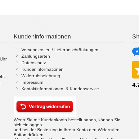
Kundeninformationen
Sh
Versandkosten / Lieferbeschränkungen
Zahlungsarten
 Uhr
Datenschutz
Kundeninformationen
Widerrufsbelehrung
eht
Impressum
.
Kontaktinformationen & Kundenservice
Wenn Sie mit Kundenkonto bestellt haben, können Sie
sich einloggen
und bei der Bestellung in Ihrem Konto den Widerrufen
Button drücken.