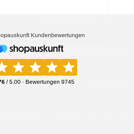
opauskunft Kundenbewertungen