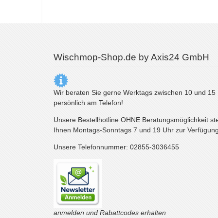
Wischmop-Shop.de by Axis24 GmbH
Wir beraten Sie gerne Werktags zwischen 10 und 15
persönlich am Telefon!
Unsere Bestellhotline OHNE Beratungsmöglichkeit st
Ihnen Montags-Sonntags 7 und 19 Uhr zur Verfügung
Unsere Telefonnummer: 02855-3036455
anmelden und Rabattcodes erhalten