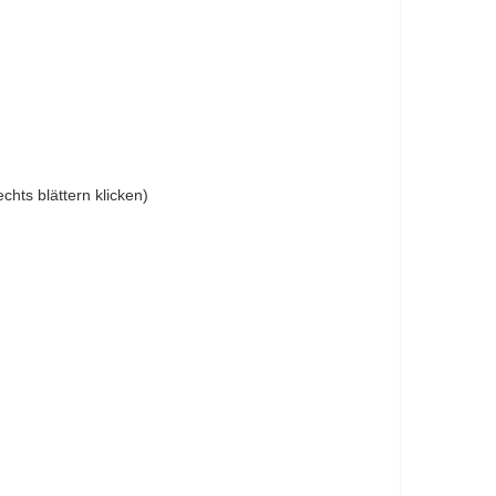
hts blättern klicken)