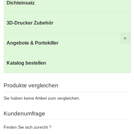
Dichteinsatz
3D-Drucker Zubehör
Angebote & Portokiller
Katalog bestellen
Produkte vergleichen
Sie haben keine Artikel zum vergleichen.
Kundenumfrage
Finden Sie sich zurecht ?