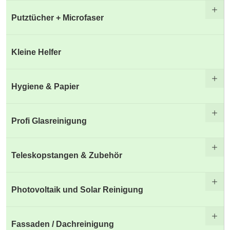
Putztücher + Microfaser
Kleine Helfer
Hygiene & Papier
Profi Glasreinigung
Teleskopstangen & Zubehör
Photovoltaik und Solar Reinigung
Fassaden / Dachreinigung