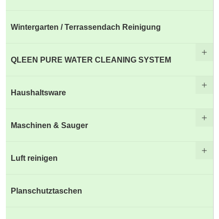
Wintergarten / Terrassendach Reinigung
QLEEN PURE WATER CLEANING SYSTEM
Haushaltsware
Maschinen & Sauger
Luft reinigen
Planschutztaschen