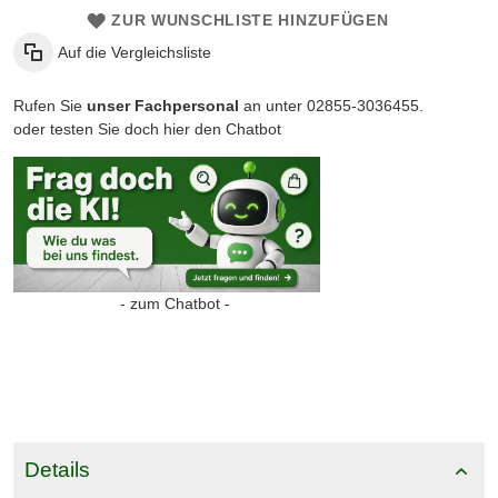
ZUR WUNSCHLISTE HINZUFÜGEN
Auf die Vergleichsliste
Rufen Sie
unser Fachpersonal
an unter 02855-3036455.
oder testen Sie doch hier den Chatbot
- zum Chatbot -
Details