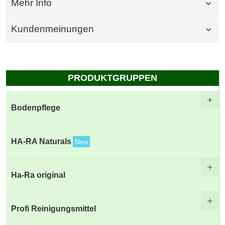
Mehr Info
Kundenmeinungen
PRODUKTGRUPPEN
Bodenpflege
HA-RA Naturals
Neu
Ha-Ra original
Profi Reinigungsmittel