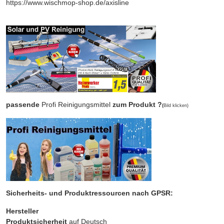
https://www.wischmop-shop.de/axisline
passende
Profi Reinigungsmittel
zum Produkt ?
(
Bild klicken)
Sicherheits- und Produktressourcen nach GPSR:
Hersteller
Produktsicherheit
auf Deutsch