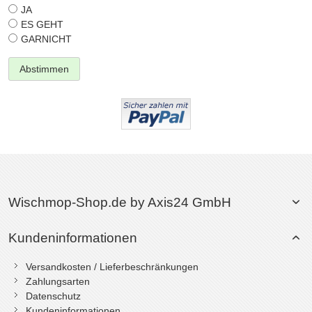
JA
ES GEHT
GARNICHT
Abstimmen
Wischmop-Shop.de by Axis24 GmbH
Kundeninformationen
Versandkosten / Lieferbeschränkungen
Zahlungsarten
Datenschutz
Kundeninformationen