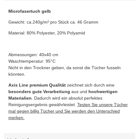
Microfasertuch gelb
Gewicht: ca.240g/m² pro Stück ca. 46 Gramm
Material: 80% Polyester, 20% Polyamid
Abmessungen: 40x40 cm
Waschtemperatur: 95°C
Nicht in den Trockner geben, da sonst die Tücher fusseln
könnten.
Axis Line premium Qualität
zeichnet sich durch eine
besonders gute Verarbeitung
aus und
hochwertigen
Materialien
. Dadurch wird ein absolut perfektes
Reinigungsergebnis gewährleistet.
Testen Sie unsere Tücher
mal gegen billig Tücher und Sie werden den Unterschied
merken.