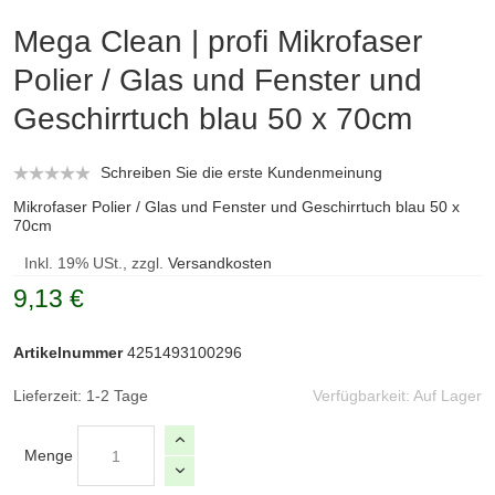
Mega Clean | profi Mikrofaser
Polier / Glas und Fenster und
Geschirrtuch blau 50 x 70cm
Schreiben Sie die erste Kundenmeinung
Mikrofaser Polier / Glas und Fenster und Geschirrtuch blau 50 x
70cm
Inkl. 19% USt., zzgl.
Versandkosten
9,13 €
Artikelnummer
4251493100296
Lieferzeit: 1-2 Tage
Verfügbarkeit:
Auf Lager
Menge