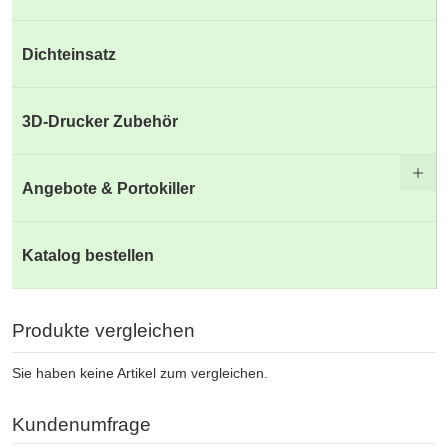
Dichteinsatz
3D-Drucker Zubehör
Angebote & Portokiller
Katalog bestellen
Produkte vergleichen
Sie haben keine Artikel zum vergleichen.
Kundenumfrage