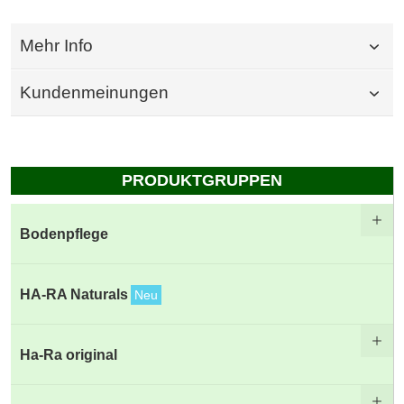
Mehr Info
Kundenmeinungen
PRODUKTGRUPPEN
Bodenpflege
HA-RA Naturals
Neu
Ha-Ra original