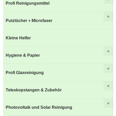
Profi Reinigungsmittel
Putztücher + Microfaser
Kleine Helfer
Hygiene & Papier
Profi Glasreinigung
Teleskopstangen & Zubehör
Photovoltaik und Solar Reinigung