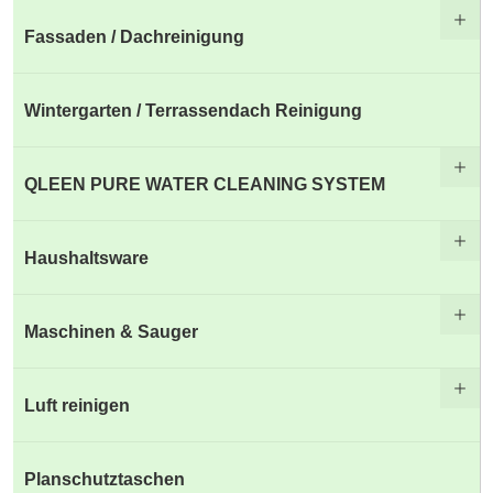
Fassaden / Dachreinigung
Wintergarten / Terrassendach Reinigung
QLEEN PURE WATER CLEANING SYSTEM
Haushaltsware
Maschinen & Sauger
Luft reinigen
Planschutztaschen