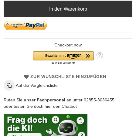
In den Warenkorb
Checkout now
ZUR WUNSCHLISTE HINZUFÜGEN
Auf die Vergleichsliste
Rufen Sie
unser Fachpersonal
an unter 02855-3036455.
oder testen Sie doch hier den Chatbot