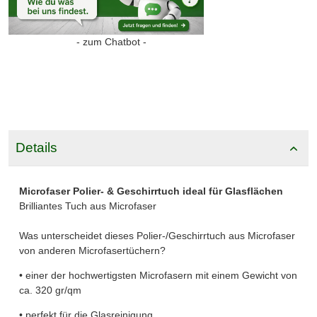
- zum Chatbot -
Details
Microfaser Polier- & Geschirrtuch ideal für Glasflächen
Brilliantes Tuch aus Microfaser
Was unterscheidet dieses Polier-/Geschirrtuch aus Microfaser
von anderen Microfasertüchern?
• einer der hochwertigsten Microfasern mit einem Gewicht von
ca. 320 gr/qm
• perfekt für die Glasreinigung