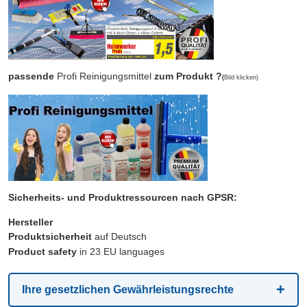
passende
Profi Reinigungsmittel
zum Produkt ?
(
Bild klicken)
Sicherheits- und Produktressourcen nach GPSR:
Hersteller
Produktsicherheit
auf Deutsch
Product safety
in 23 EU languages
Ihre gesetzlichen Gewährleistungsrechte