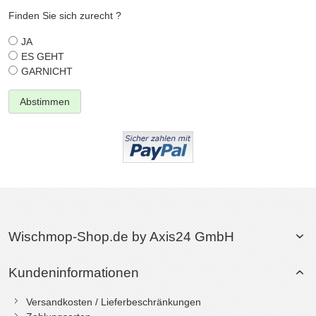
Finden Sie sich zurecht ?
JA
ES GEHT
GARNICHT
Abstimmen
Wischmop-Shop.de by Axis24 GmbH
Kundeninformationen
Versandkosten / Lieferbeschränkungen