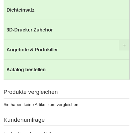
Dichteinsatz
3D-Drucker Zubehör
Angebote & Portokiller
Katalog bestellen
Produkte vergleichen
Sie haben keine Artikel zum vergleichen.
Kundenumfrage