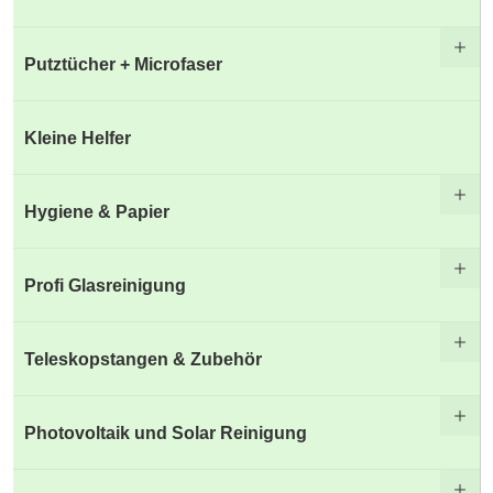
Putztücher + Microfaser
Kleine Helfer
Hygiene & Papier
Profi Glasreinigung
Teleskopstangen & Zubehör
Photovoltaik und Solar Reinigung