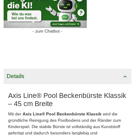
- zum Chatbot -
Details
Axis Line® Pool Beckenbürste Klassik
– 45 cm Breite
Mit der
Axis Line® Pool Beckenbürste Klassik
wird die
gründliche Reinigung des Poolbodens und der Ränder zum
Kinderspiel. Die stabile Bürste ist vollständig aus Kunststoff
gefertigt und dadurch besonders langlebig und