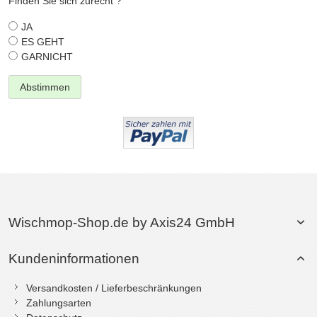
Finden Sie sich zurecht ?
JA
ES GEHT
GARNICHT
Abstimmen
Wischmop-Shop.de by Axis24 GmbH
Kundeninformationen
Versandkosten / Lieferbeschränkungen
Zahlungsarten