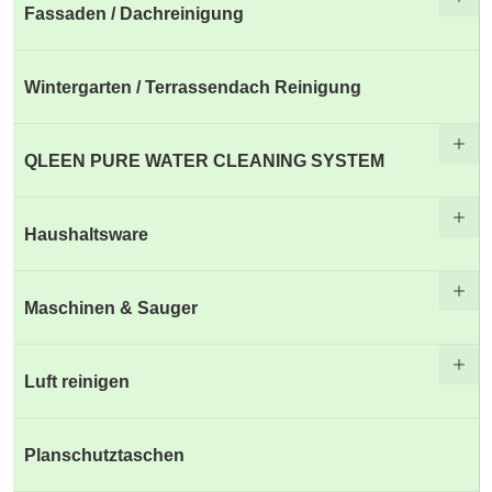
Fassaden / Dachreinigung
Wintergarten / Terrassendach Reinigung
QLEEN PURE WATER CLEANING SYSTEM
Haushaltsware
Maschinen & Sauger
Luft reinigen
Planschutztaschen