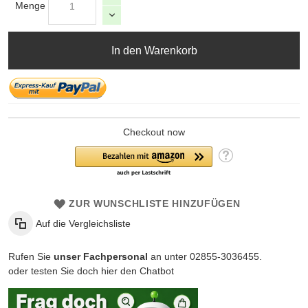
Menge
In den Warenkorb
Checkout now
ZUR WUNSCHLISTE HINZUFÜGEN
Auf die Vergleichsliste
Rufen Sie
unser Fachpersonal
an unter 02855-3036455.
oder testen Sie doch hier den Chatbot