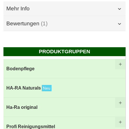
Mehr Info
Bewertungen
1
PRODUKTGRUPPEN
Bodenpflege
HA-RA Naturals
Neu
Ha-Ra original
Profi Reinigungsmittel