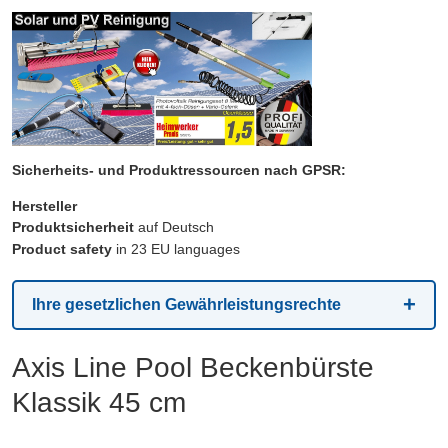
Sicherheits- und Produktressourcen nach GPSR:
Hersteller
Produktsicherheit
auf Deutsch
Product safety
in 23 EU languages
Ihre gesetzlichen Gewährleistungsrechte
Axis Line Pool Beckenbürste
Klassik 45 cm