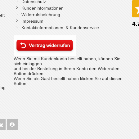
Datenschutz
Kundeninformationen
Widerrufsbelehrung
eht
Impressum
.
Kontaktinformationen & Kundenservice
Wenn Sie mit Kundenkonto bestellt haben, können Sie
sich einloggen
und bei der Bestellung in Ihrem Konto den Widerrufen
Button drücken.
Wenn Sie als Gast bestellt haben klicken Sie auf diesen
Button.
Tag.