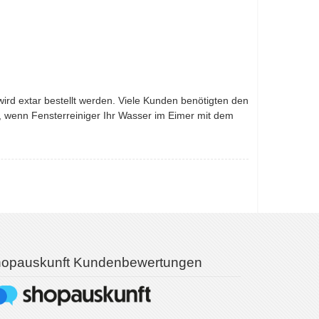
wird extar bestellt werden. Viele Kunden benötigten den
, wenn Fensterreiniger Ihr Wasser im Eimer mit dem
opauskunft Kundenbewertungen