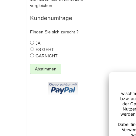
vergleichen.
Kundenumfrage
Finden Sie sich zurecht ?
JA
ES GEHT
GARNICHT
Abstimmen