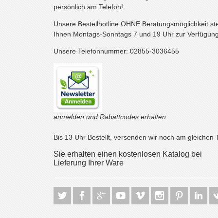
persönlich am Telefon!
Unsere Bestellhotline OHNE Beratungsmöglichkeit st
Ihnen Montags-Sonntags 7 und 19 Uhr zur Verfügung
Unsere Telefonnummer: 02855-3036455
anmelden und Rabattcodes erhalten
Bis 13 Uhr Bestellt, versenden wir noch am gleichen 
Sie erhalten einen kostenlosen Katalog bei
Lieferung Ihrer Ware