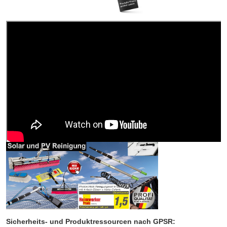
Sicherheits- und Produktressourcen nach GPSR: