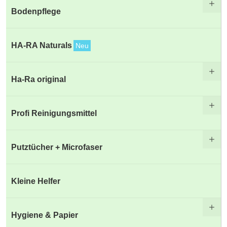
Bodenpflege
HA-RA Naturals
Neu
Ha-Ra original
Profi Reinigungsmittel
Putztücher + Microfaser
Kleine Helfer
Hygiene & Papier