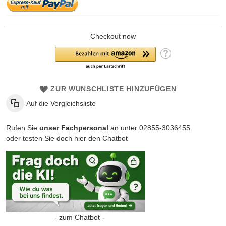
Checkout now
ZUR WUNSCHLISTE HINZUFÜGEN
Auf die Vergleichsliste
Rufen Sie
unser Fachpersonal
an unter 02855-3036455.
oder testen Sie doch hier den Chatbot
- zum Chatbot -