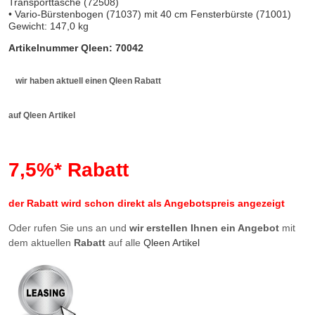
Transporttasche (72508)
• Vario-Bürstenbogen (71037) mit 40 cm Fensterbürste (71001)
Gewicht: 147,0 kg
Artikelnummer Qleen: 70042
wir haben aktuell einen Qleen Rabatt
auf Qleen Artikel
7,5%* Rabatt
der Rabatt wird schon direkt als Angebotspreis angezeigt
Oder rufen Sie uns an und
wir erstellen Ihnen ein Angebot
mit
dem aktuellen
Rabatt
auf alle
Qleen Artikel