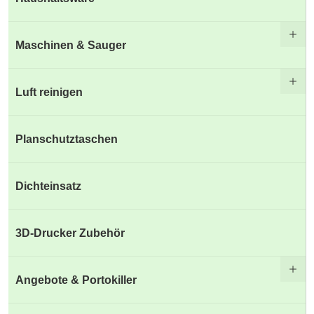
Maschinen & Sauger
Luft reinigen
Planschutztaschen
Dichteinsatz
3D-Drucker Zubehör
Angebote & Portokiller