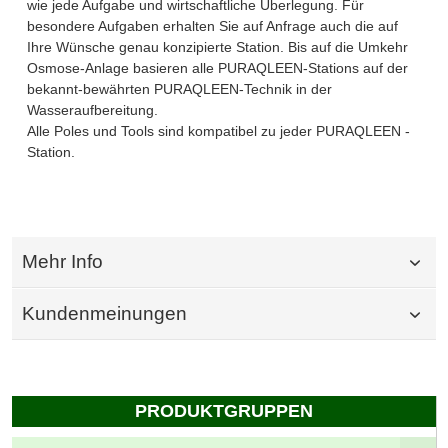
wie jede Aufgabe und wirtschaftliche Überlegung. Für
besondere Aufgaben erhalten Sie auf Anfrage auch die auf
Ihre Wünsche genau konzipierte Station. Bis auf die Umkehr
Osmose-Anlage basieren alle PURAQLEEN-Stations auf der
bekannt-bewährten PURAQLEEN-Technik in der
Wasseraufbereitung.
Alle Poles und Tools sind kompatibel zu jeder PURAQLEEN -
Station.
Mehr Info
Kundenmeinungen
PRODUKTGRUPPEN