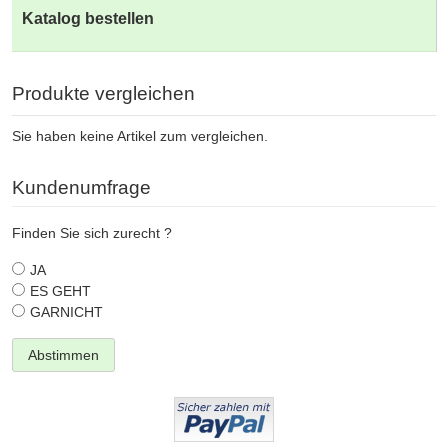
Katalog bestellen
Produkte vergleichen
Sie haben keine Artikel zum vergleichen.
Kundenumfrage
Finden Sie sich zurecht ?
JA
ES GEHT
GARNICHT
Abstimmen