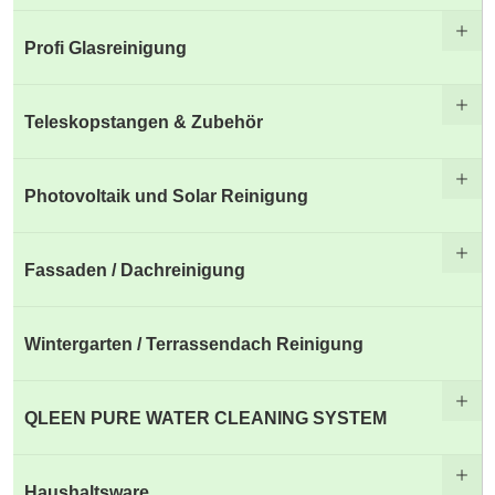
Profi Glasreinigung
Teleskopstangen & Zubehör
Photovoltaik und Solar Reinigung
Fassaden / Dachreinigung
Wintergarten / Terrassendach Reinigung
QLEEN PURE WATER CLEANING SYSTEM
Haushaltsware