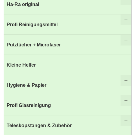
Ha-Ra original
Profi Reinigungsmittel
Putztücher + Microfaser
Kleine Helfer
Hygiene & Papier
Profi Glasreinigung
Teleskopstangen & Zubehör