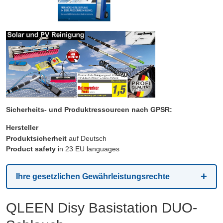
Sicherheits- und Produktressourcen nach GPSR:
Hersteller
Produktsicherheit
auf Deutsch
Product safety
in 23 EU languages
Ihre gesetzlichen Gewährleistungsrechte
QLEEN Disy Basistation DUO-