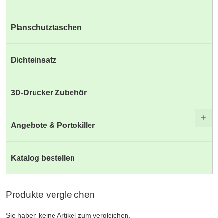
Planschutztaschen
Dichteinsatz
3D-Drucker Zubehör
Angebote & Portokiller
Katalog bestellen
Produkte vergleichen
Sie haben keine Artikel zum vergleichen.