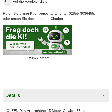
Auf die Vergleichsliste
Rufen Sie
unser Fachpersonal
an unter 02855-3036455.
oder testen Sie doch hier den Chatbot
- zum Chatbot -
Details
QLEEN Disy Arbeitshöhe 15 Meter, Gewicht 55 kg,