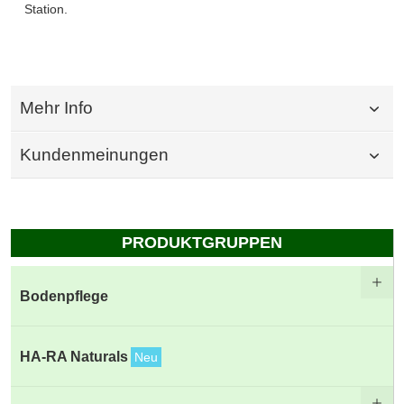
Station.
Mehr Info
Kundenmeinungen
PRODUKTGRUPPEN
Bodenpflege
HA-RA Naturals
Neu