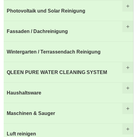
Photovoltaik und Solar Reinigung
Fassaden / Dachreinigung
Wintergarten / Terrassendach Reinigung
QLEEN PURE WATER CLEANING SYSTEM
Haushaltsware
Maschinen & Sauger
Luft reinigen