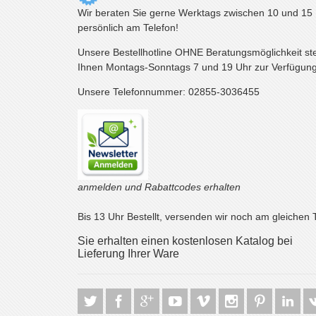
Wir beraten Sie gerne Werktags zwischen 10 und 15
persönlich am Telefon!
Unsere Bestellhotline OHNE Beratungsmöglichkeit st
Ihnen Montags-Sonntags 7 und 19 Uhr zur Verfügung
Unsere Telefonnummer: 02855-3036455
anmelden und Rabattcodes erhalten
Bis 13 Uhr Bestellt, versenden wir noch am gleichen 
Sie erhalten einen kostenlosen Katalog bei
Lieferung Ihrer Ware