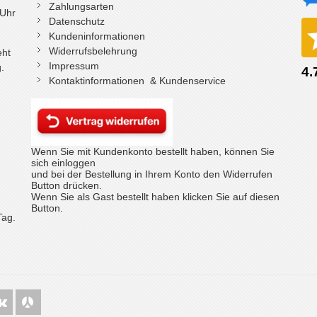
Zahlungsarten
 Uhr
Datenschutz
Kundeninformationen
Widerrufsbelehrung
eht
Impressum
.
Kontaktinformationen & Kundenservice
Wenn Sie mit Kundenkonto bestellt haben, können Sie
sich einloggen
und bei der Bestellung in Ihrem Konto den Widerrufen
Button drücken.
Wenn Sie als Gast bestellt haben klicken Sie auf diesen
Button.
Tag.