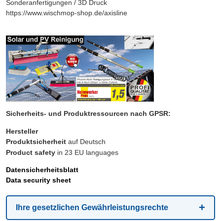
Sonderanfertigungen / 3D Druck
https://www.wischmop-shop.de/axisline
Sicherheits- und Produktressourcen nach GPSR:
Hersteller
Produktsicherheit
auf Deutsch
Product safety
in 23 EU languages
Datensicherheitsblatt
Data security sheet
Ihre gesetzlichen Gewährleistungsrechte