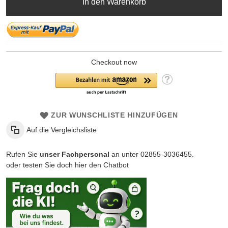
In den Warenkorb
Checkout now
ZUR WUNSCHLISTE HINZUFÜGEN
Auf die Vergleichsliste
Rufen Sie
unser Fachpersonal
an unter 02855-3036455.
oder testen Sie doch hier den Chatbot