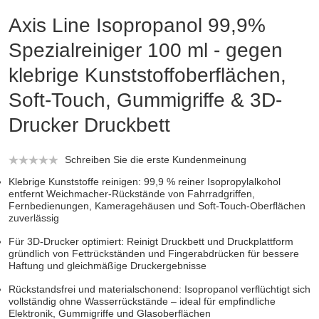
Axis Line Isopropanol 99,9%
Spezialreiniger 100 ml - gegen
klebrige Kunststoffoberflächen,
Soft-Touch, Gummigriffe & 3D-
Drucker Druckbett
Schreiben Sie die erste Kundenmeinung
Klebrige Kunststoffe reinigen: 99,9 % reiner Isopropylalkohol
entfernt Weichmacher-Rückstände von Fahrradgriffen,
Fernbedienungen, Kameragehäusen und Soft-Touch-Oberflächen
zuverlässig
Für 3D-Drucker optimiert: Reinigt Druckbett und Druckplattform
gründlich von Fettrückständen und Fingerabdrücken für bessere
Haftung und gleichmäßige Druckergebnisse
Rückstandsfrei und materialschonend: Isopropanol verflüchtigt sich
vollständig ohne Wasserrückstände – ideal für empfindliche
Elektronik, Gummigriffe und Glasoberflächen