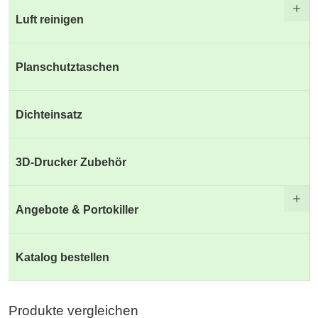
Luft reinigen
Planschutztaschen
Dichteinsatz
3D-Drucker Zubehör
Angebote & Portokiller
Katalog bestellen
Produkte vergleichen