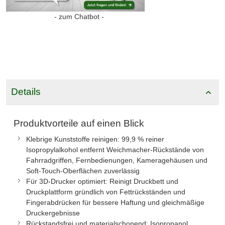
- zum Chatbot -
Details
Produktvorteile auf einen Blick
Klebrige Kunststoffe reinigen: 99,9 % reiner
Isopropylalkohol entfernt Weichmacher-Rückstände von
Fahrradgriffen, Fernbedienungen, Kameragehäusen und
Soft-Touch-Oberflächen zuverlässig
Für 3D-Drucker optimiert: Reinigt Druckbett und
Druckplattform gründlich von Fettrückständen und
Fingerabdrücken für bessere Haftung und gleichmäßige
Druckergebnisse
Rückstandsfrei und materialschonend: Isopropanol