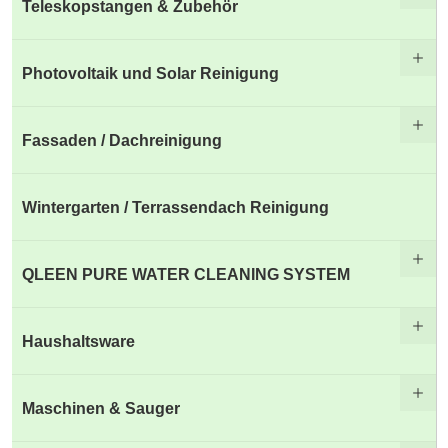
Teleskopstangen & Zubehör
Photovoltaik und Solar Reinigung
Fassaden / Dachreinigung
Wintergarten / Terrassendach Reinigung
QLEEN PURE WATER CLEANING SYSTEM
Haushaltsware
Maschinen & Sauger