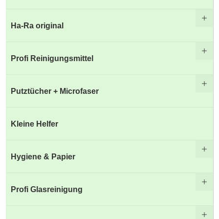
Ha-Ra original
Profi Reinigungsmittel
Putztücher + Microfaser
Kleine Helfer
Hygiene & Papier
Profi Glasreinigung