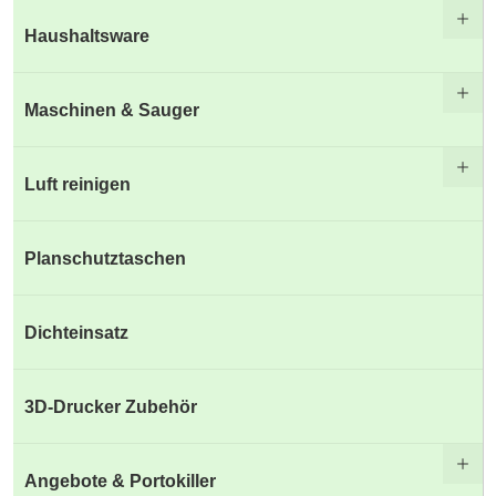
Haushaltsware
Maschinen & Sauger
Luft reinigen
Planschutztaschen
Dichteinsatz
3D-Drucker Zubehör
Angebote & Portokiller