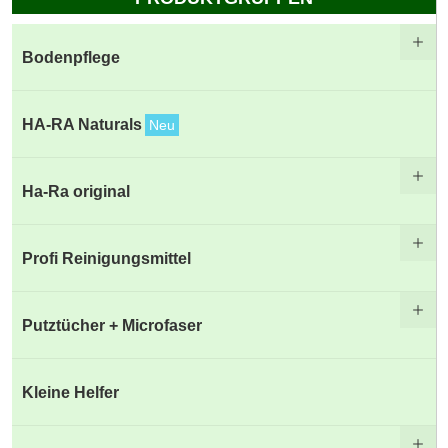
Bodenpflege
HA-RA Naturals
Neu
Ha-Ra original
Profi Reinigungsmittel
Putztücher + Microfaser
Kleine Helfer