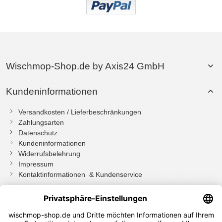
Wischmop-Shop.de by Axis24 GmbH
Kundeninformationen
Versandkosten / Lieferbeschränkungen
Zahlungsarten
Datenschutz
Kundeninformationen
Widerrufsbelehrung
Impressum
Kontaktinformationen & Kundenservice