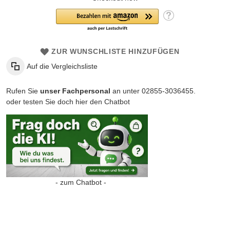
ZUR WUNSCHLISTE HINZUFÜGEN
Auf die Vergleichsliste
Rufen Sie
unser Fachpersonal
an unter 02855-3036455.
oder testen Sie doch hier den Chatbot
- zum Chatbot -