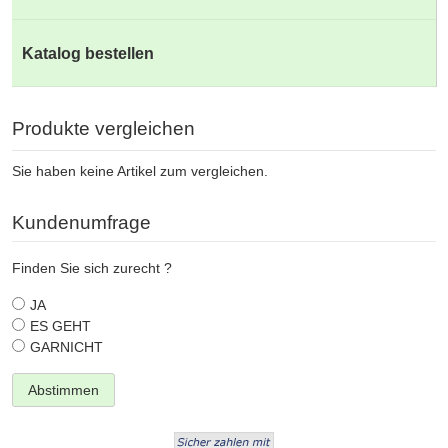
Katalog bestellen
Produkte vergleichen
Sie haben keine Artikel zum vergleichen.
Kundenumfrage
Finden Sie sich zurecht ?
JA
ES GEHT
GARNICHT
Abstimmen