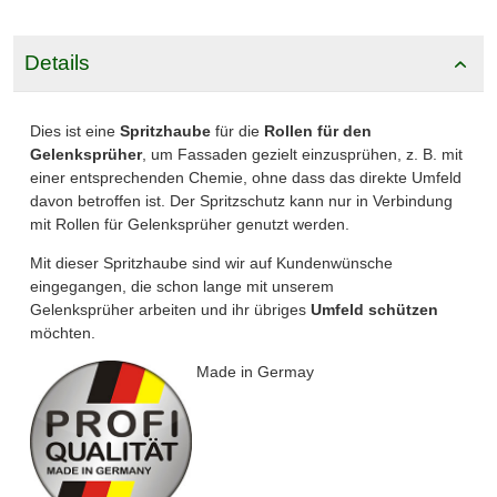
Details
Dies ist eine
Spritzhaube
für die
Rollen für den
Gelenksprüher
, um Fassaden gezielt einzusprühen, z. B. mit
einer entsprechenden Chemie, ohne dass das direkte Umfeld
davon betroffen ist. Der Spritzschutz kann nur in Verbindung
mit
Rollen für Gelenksprüher
genutzt werden.
Mit dieser Spritzhaube sind wir auf Kundenwünsche
eingegangen, die schon lange mit unserem
Gelenksprüher
arbeiten und ihr übriges
Umfeld schützen
möchten.
Made in Germay