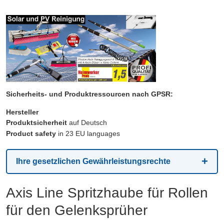
Sicherheits- und Produktressourcen nach GPSR:
Hersteller
Produktsicherheit
auf Deutsch
Product safety
in 23 EU languages
Ihre gesetzlichen Gewährleistungsrechte
Axis Line Spritzhaube für Rollen
für den Gelenksprüher