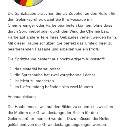
Die Spritzhaube brauchen Sie als Zubehör zu den Rollen für
den Gelenksprüher, damit Sie Ihre Fassade mit
Chemiereiniger oder Farbe bearbeiten können, ohne dass
durch Sprühnebel oder durch den Wind die Chemie bzw.
Farbe auf andere Teile Ihres Gebäudes verteilt werden kann.
Mit dieser Haube schützen Sie perfekt das Umfeld Ihrer zu
bearbeitenden Fassade und arbeiten wie ein
Profi
.
Die Spritzhaube besteht aus hochwertigem Kunststoff:
das Material ist säurefest
die Spritzhaube hat zwei vorgebohrte Löcher
ist leicht zu montieren
im Lieferumfang befinden sich zwei Muttern
Anbauanleitung:
Die Haube muss, wie auf den Bilder zu sehen ist, zwischen
die Muttern der Gewindestange der Rollen für den
Gelenksprüher montiert werden. Dazu müssen die Rollen
gelöst und von der Gewindestange abgezogen werden.