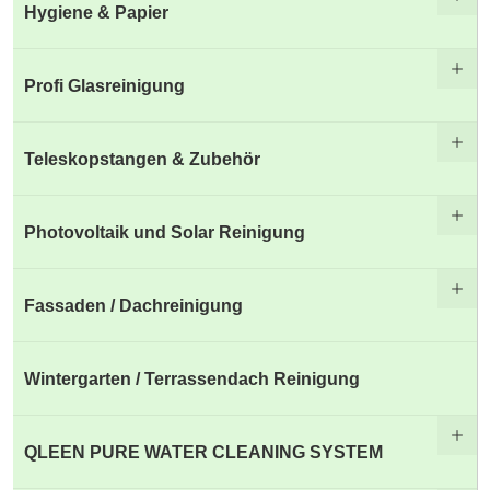
Hygiene & Papier
Profi Glasreinigung
Teleskopstangen & Zubehör
Photovoltaik und Solar Reinigung
Fassaden / Dachreinigung
Wintergarten / Terrassendach Reinigung
QLEEN PURE WATER CLEANING SYSTEM