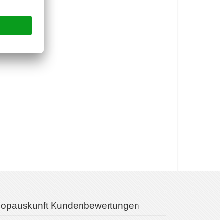
opauskunft Kundenbewertungen