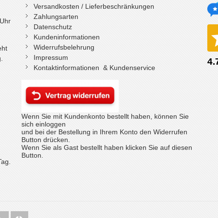
Versandkosten / Lieferbeschränkungen
Zahlungsarten
 Uhr
Datenschutz
Kundeninformationen
Widerrufsbelehrung
eht
Impressum
.
Kontaktinformationen & Kundenservice
Wenn Sie mit Kundenkonto bestellt haben, können Sie
sich einloggen
und bei der Bestellung in Ihrem Konto den Widerrufen
Button drücken.
Wenn Sie als Gast bestellt haben klicken Sie auf diesen
Button.
Tag.