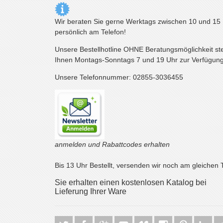
Wir beraten Sie gerne Werktags zwischen 10 und 15
persönlich am Telefon!
Unsere Bestellhotline OHNE Beratungsmöglichkeit st
Ihnen Montags-Sonntags 7 und 19 Uhr zur Verfügung
Unsere Telefonnummer: 02855-3036455
anmelden und Rabattcodes erhalten
Bis 13 Uhr Bestellt, versenden wir noch am gleichen 
Sie erhalten einen kostenlosen Katalog bei
Lieferung Ihrer Ware