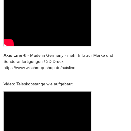
Axis Line ®
- Made in Germany - mehr Info zur Marke und
Sonderanfertigungen / 3D Druck
https://www.wischmop-shop.de/axisline
Video: Teleskopstange wie aufgebaut