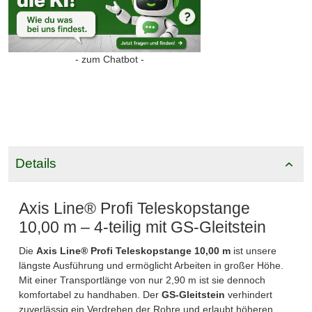
- zum Chatbot -
Details
Axis Line® Profi Teleskopstange
10,00 m – 4-teilig mit GS-Gleitstein
Die
Axis Line® Profi Teleskopstange 10,00 m
ist unsere
längste Ausführung und ermöglicht Arbeiten in großer Höhe.
Mit einer Transportlänge von nur 2,90 m ist sie dennoch
komfortabel zu handhaben. Der
GS-Gleitstein
verhindert
zuverlässig ein Verdrehen der Rohre und erlaubt höheren