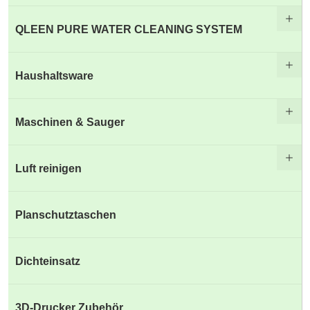
QLEEN PURE WATER CLEANING SYSTEM
Haushaltsware
Maschinen & Sauger
Luft reinigen
Planschutztaschen
Dichteinsatz
3D-Drucker Zubehör