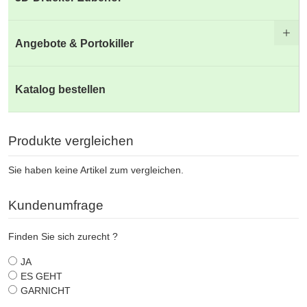
Angebote & Portokiller
Katalog bestellen
Produkte vergleichen
Sie haben keine Artikel zum vergleichen.
Kundenumfrage
Finden Sie sich zurecht ?
JA
ES GEHT
GARNICHT