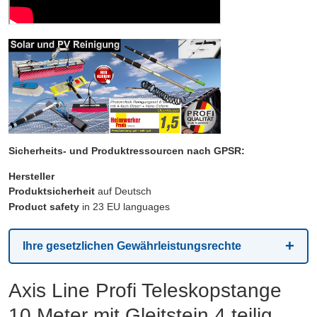
Sicherheits- und Produktressourcen nach GPSR:
Hersteller
Produktsicherheit
auf Deutsch
Product safety
in 23 EU languages
Ihre gesetzlichen Gewährleistungsrechte
Axis Line Profi Teleskopstange
10 Meter mit Gleitstein 4 teilig