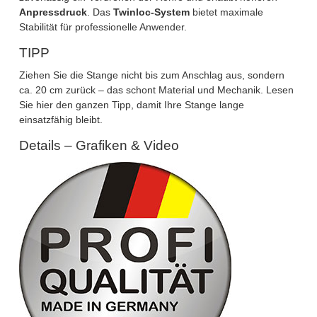
Anpressdruck
. Das
Twinloc-System
bietet maximale
Stabilität für professionelle Anwender.
TIPP
Ziehen Sie die Stange nicht bis zum Anschlag aus, sondern
ca. 20 cm zurück – das schont Material und Mechanik.
Lesen
Sie hier den ganzen Tipp
, damit Ihre Stange lange
einsatzfähig bleibt.
Details – Grafiken & Video