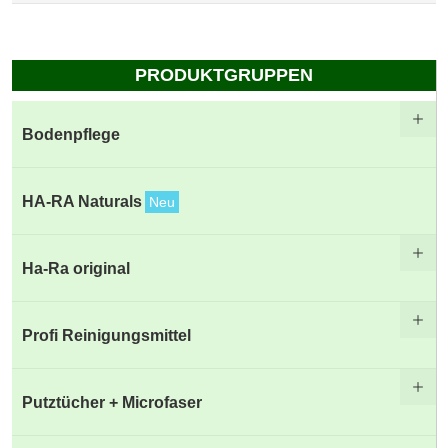
PRODUKTGRUPPEN
Bodenpflege
HA-RA Naturals
Neu
Ha-Ra original
Profi Reinigungsmittel
Putztücher + Microfaser