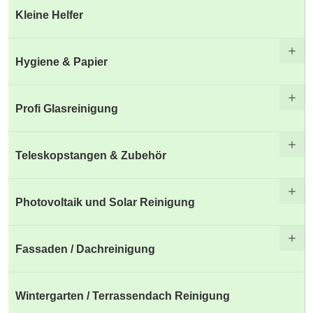
Kleine Helfer
Hygiene & Papier
Profi Glasreinigung
Teleskopstangen & Zubehör
Photovoltaik und Solar Reinigung
Fassaden / Dachreinigung
Wintergarten / Terrassendach Reinigung