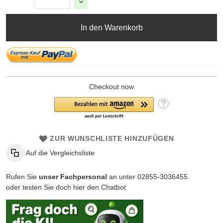
In den Warenkorb
Checkout now
ZUR WUNSCHLISTE HINZUFÜGEN
Auf die Vergleichsliste
Rufen Sie
unser Fachpersonal
an unter 02855-3036455.
oder testen Sie doch hier den Chatbot