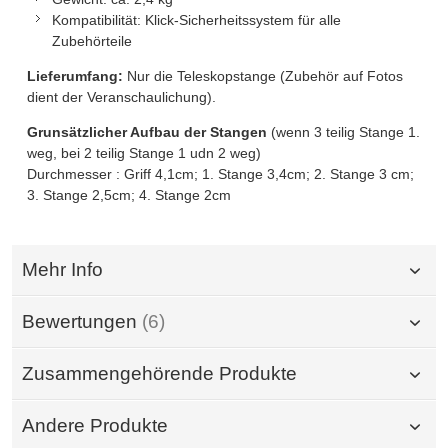
Kompatibilität: Klick-Sicherheitssystem für alle
Zubehörteile
Lieferumfang:
Nur die Teleskopstange (Zubehör auf Fotos
dient der Veranschaulichung).
Grunsätzlicher Aufbau der Stangen
(wenn 3 teilig Stange 1.
weg, bei 2 teilig Stange 1 udn 2 weg)
Durchmesser : Griff 4,1cm; 1. Stange 3,4cm; 2. Stange 3 cm;
3. Stange 2,5cm; 4. Stange 2cm
Mehr Info
Bewertungen
6
Zusammengehörende Produkte
Andere Produkte