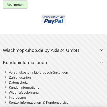
Abstimmen
Wischmop-Shop.de by Axis24 GmbH
Kundeninformationen
Versandkosten / Lieferbeschränkungen
Zahlungsarten
Datenschutz
Kundeninformationen
Widerrufsbelehrung
Impressum
Kontaktinformationen & Kundenservice