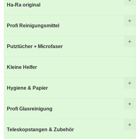
Ha-Ra original
Profi Reinigungsmittel
Putztücher + Microfaser
Kleine Helfer
Hygiene & Papier
Profi Glasreinigung
Teleskopstangen & Zubehör