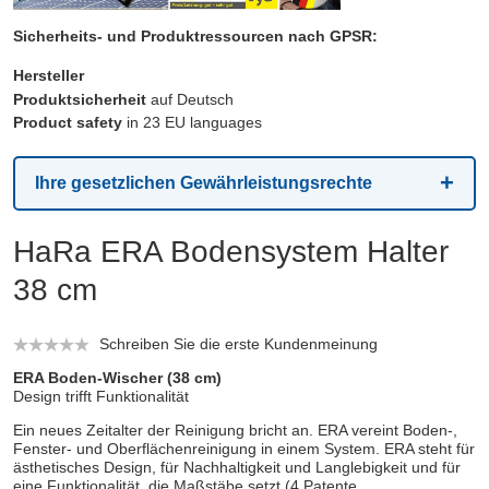
Sicherheits- und Produktressourcen nach GPSR:
Hersteller
Produktsicherheit
auf Deutsch
Product safety
in 23 EU languages
Ihre gesetzlichen Gewährleistungsrechte
HaRa ERA Bodensystem Halter
38 cm
Schreiben Sie die erste Kundenmeinung
ERA Boden-Wischer (38 cm)
Design trifft Funktionalität
Ein neues Zeitalter der Reinigung bricht an. ERA vereint Boden-,
Fenster- und Oberflächenreinigung in einem System. ERA steht für
ästhetisches Design, für Nachhaltigkeit und Langlebigkeit und für
eine Funktionalität, die Maßstäbe setzt (4 Patente