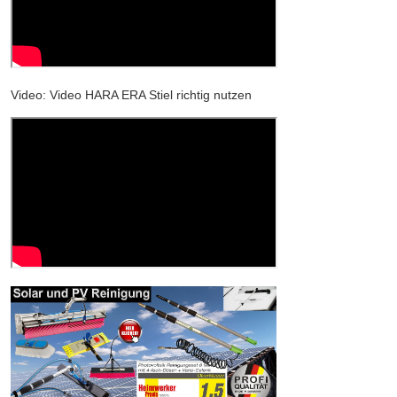
Video: Video HARA ERA Stiel richtig nutzen