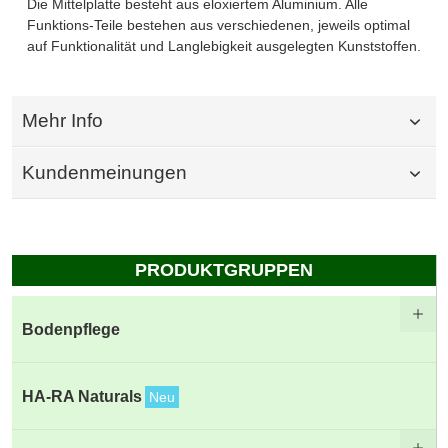
Die Mittelplatte besteht aus eloxiertem Aluminium. Alle
Funktions-Teile bestehen aus verschiedenen, jeweils optimal
auf Funktionalität und Langlebigkeit ausgelegten Kunststoffen.
Mehr Info
Kundenmeinungen
PRODUKTGRUPPEN
Bodenpflege
HA-RA Naturals
Neu