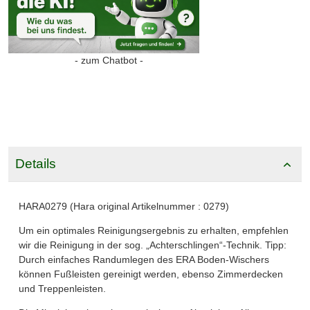
- zum Chatbot -
Details
HARA0279 (Hara original Artikelnummer : 0279)
Um ein optimales Reinigungsergebnis zu erhalten, empfehlen
wir die Reinigung in der sog. „Achterschlingen“-Technik. Tipp:
Durch einfaches Randumlegen des ERA Boden-Wischers
können Fußleisten gereinigt werden, ebenso Zimmerdecken
und Treppenleisten.