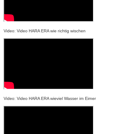
Video: Video HARA ERA wie richtig wischen
Video: Video HARA ERA wieviel Wasser im Eimer