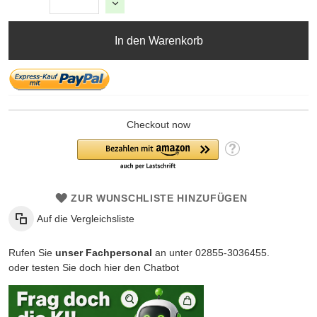
In den Warenkorb
Checkout now
ZUR WUNSCHLISTE HINZUFÜGEN
Auf die Vergleichsliste
Rufen Sie
unser Fachpersonal
an unter 02855-3036455.
oder testen Sie doch hier den Chatbot