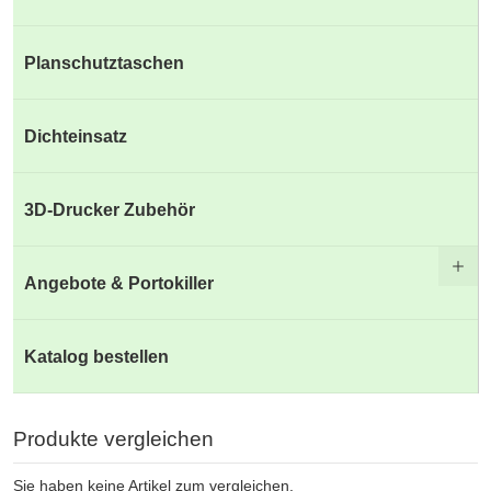
Planschutztaschen
Dichteinsatz
3D-Drucker Zubehör
Angebote & Portokiller
Katalog bestellen
Produkte vergleichen
Sie haben keine Artikel zum vergleichen.