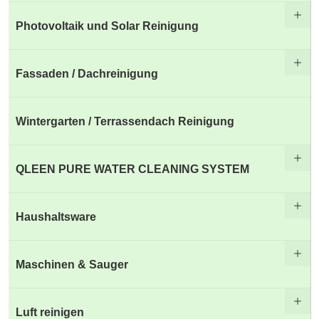
Photovoltaik und Solar Reinigung
Fassaden / Dachreinigung
Wintergarten / Terrassendach Reinigung
QLEEN PURE WATER CLEANING SYSTEM
Haushaltsware
Maschinen & Sauger
Luft reinigen